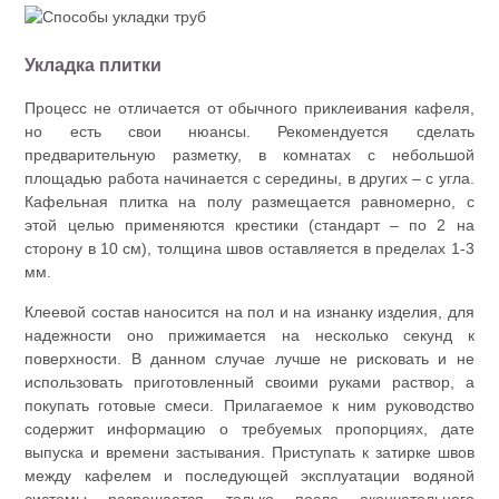
Укладка плитки
Процесс не отличается от обычного приклеивания кафеля,
но есть свои нюансы. Рекомендуется сделать
предварительную разметку, в комнатах с небольшой
площадью работа начинается с середины, в других – с угла.
Кафельная плитка на полу размещается равномерно, с
этой целью применяются крестики (стандарт – по 2 на
сторону в 10 см), толщина швов оставляется в пределах 1-3
мм.
Клеевой состав наносится на пол и на изнанку изделия, для
надежности оно прижимается на несколько секунд к
поверхности. В данном случае лучше не рисковать и не
использовать приготовленный своими руками раствор, а
покупать готовые смеси. Прилагаемое к ним руководство
содержит информацию о требуемых пропорциях, дате
выпуска и времени застывания. Приступать к затирке швов
между кафелем и последующей эксплуатации водяной