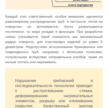
Каждый этап ответственный, особое внимание уделяется
равномерному распределению труб, в частности, петли на
поворотах не затягиваются, бухта разматывается
постепенно, по мере укладки и фиксации. При разработке
схемы учитывается такой показатель как минимальный
радиус поворота, для пластиковых изделий он равен 5
диаметрам. Недопустимо использование бракованных или
поврежденных труб, например, с белесыми полосами,
полученными вследствие неправильных изгибов, также их
нельзя топтать или пережимать.
Нарушение требований и
последовательности технологии приводит
к растрескиванию стяжки,
деформированию нагревательных
элементов, разрыву или отклеиванию
покрытия. Качественный монтаж