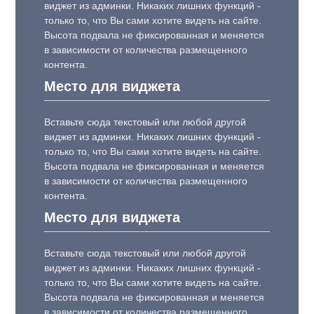
виджет из админки. Никаких лишних функций -
только то, что Вы сами хотите видеть на сайте.
Высота подвала не фиксированная и меняется
в зависимости от количества размещенного
контента.
Место для виджета
Вставьте сюда текстовый или любой другой
виджет из админки. Никаких лишних функций -
только то, что Вы сами хотите видеть на сайте.
Высота подвала не фиксированная и меняется
в зависимости от количества размещенного
контента.
Место для виджета
Вставьте сюда текстовый или любой другой
виджет из админки. Никаких лишних функций -
только то, что Вы сами хотите видеть на сайте.
Высота подвала не фиксированная и меняется
в зависимости от количества размещенного