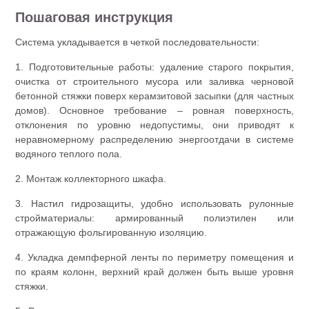
Пошаговая инструкция
Система укладывается в четкой последовательности:
1. Подготовительные работы: удаление старого покрытия,
очистка от строительного мусора или заливка черновой
бетонной стяжки поверх керамзитовой засыпки (для частных
домов). Основное требование – ровная поверхность,
отклонения по уровню недопустимы, они приводят к
неравномерному распределению энергоотдачи в системе
водяного теплого пола.
2. Монтаж коллекторного шкафа.
3. Настил гидрозащиты, удобно использовать рулонные
стройматериалы: армированный полиэтилен или
отражающую фольгированную изоляцию.
4. Укладка демпферной ленты по периметру помещения и
по краям колонн, верхний край должен быть выше уровня
стяжки.