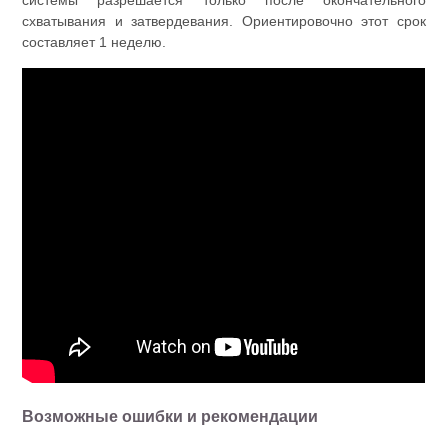
системы разрешается только после окончательного
схватывания и затвердевания. Ориентировочно этот срок
составляет 1 неделю.
Возможные ошибки и рекомендации