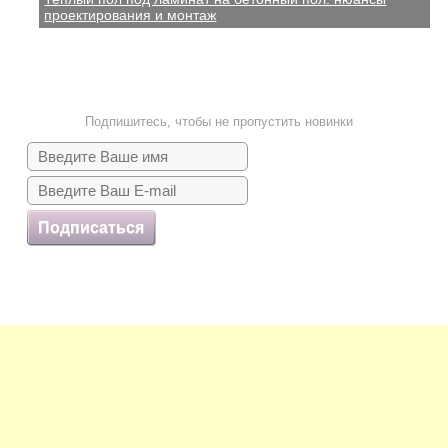
проектирования и монтаж
Подпишитесь, чтобы не пропустить новинки
Подписаться