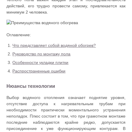
действий, его трудно провести самому, привлекается как
минимум 2 человека.
Оглавление:
Что представляет собой водяной обогрев?
Руководство по монтажу пола
Особенности укладки плитки
Распространенные ошибки
Нюансы технологии
Выбор водяного отопления означает поднятие уровня,
отсутствие доступа к нагревательным трубам при
необходимости практически моментального устранения
неполадок. Плюс состоит в том, что при грамотном монтаже
последние наблюдаются крайне редко, допускается
присоединение к уже функционирующим контурам. В