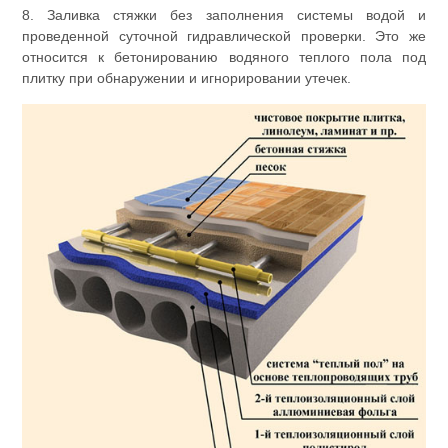
8. Заливка стяжки без заполнения системы водой и
проведенной суточной гидравлической проверки. Это же
относится к бетонированию водяного теплого пола под
плитку при обнаружении и игнорировании утечек.