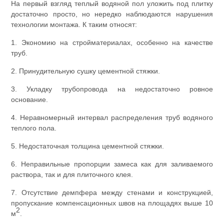
На первый взгляд теплый водяной пол уложить под плитку
достаточно просто, но нередко наблюдаются нарушения
технологии монтажа. К таким относят:
1. Экономию на стройматериалах, особенно на качестве
труб.
2. Принудительную сушку цементной стяжки.
3. Укладку трубопровода на недостаточно ровное
основание.
4. Неравномерный интервал распределения труб водяного
теплого пола.
5. Недостаточная толщина цементной стяжки.
6. Неправильные пропорции замеса как для заливаемого
раствора, так и для плиточного клея.
7. Отсутствие демпфера между стенами и конструкцией,
пропускание компенсационных швов на площадях выше 10
2
м
.