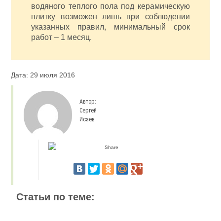
водяного теплого пола под керамическую
плитку возможен лишь при соблюдении
указанных правил, минимальный срок
работ – 1 месяц.
Дата: 29 июля 2016
Автор:
Сергей
Исаев
Статьи по теме: