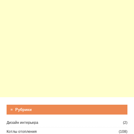
≡ Рубрики
Дизайн интерьера
(2)
Котлы отопления
(108)