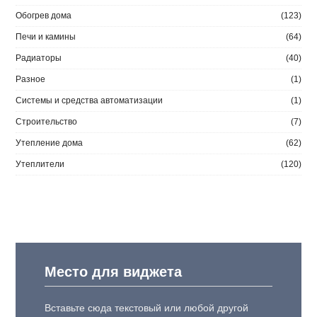
Обогрев дома
(123)
Печи и камины
(64)
Радиаторы
(40)
Разное
(1)
Системы и средства автоматизации
(1)
Строительство
(7)
Утепление дома
(62)
Утеплители
(120)
Место для виджета
Вставьте сюда текстовый или любой другой