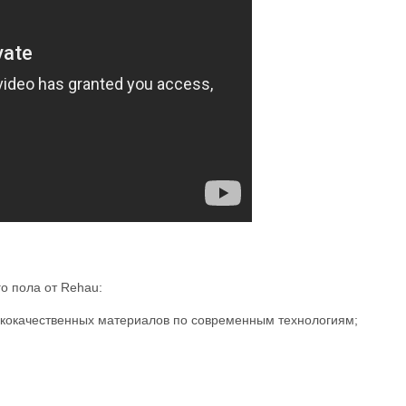
о пола от Rehau:
ококачественных материалов по современным технологиям;