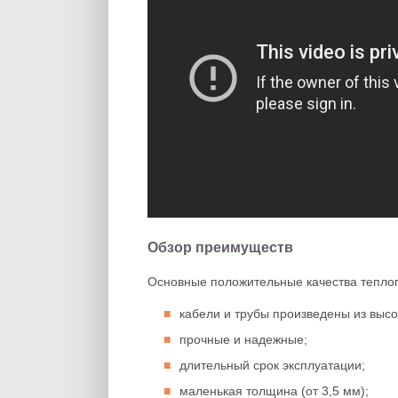
Обзор преимуществ
Основные положительные качества теплог
кабели и трубы произведены из выс
прочные и надежные;
длительный срок эксплуатации;
маленькая толщина (от 3,5 мм);