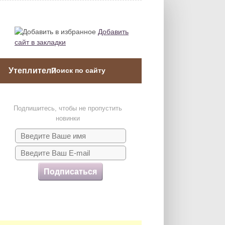
Добавить
сайт в закладки
Утеплители
Подпишитесь, чтобы не пропустить
новинки
Подписаться