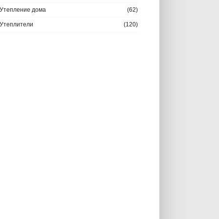
Утепление дома
(62)
Утеплители
(120)