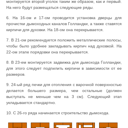
монтируется второй уголок таким же образом, как и первый.
На него будут размещаться следующие ряды.
6. На 16-ом и 17-ом проводится установка дверцы для
прочистки дымоходных каналов Голландки, а также ставятся
кирпичи для духовки. На 18-ом она перекрывается.
7. В 21-ом рекомендуется положить металлические полосы,
чтобы было удобнее закладывать кирпич над духовкой. На
22-ом этапе порядовки она перекрывается.
8. В 23-ем монтируется задвижка для дымохода Голландки,
для этого следует подпилить кирпичи в зависимости от ее
размеров.
9. 24-ый ряд печки для отопления с варочной поверхностью
делается большего размера, чем остальные (должен
выступать не меньше чем на 3 см). Следующий этап
укладывается стандартно.
10. С 26-го ряда начинается строительство дымохода.