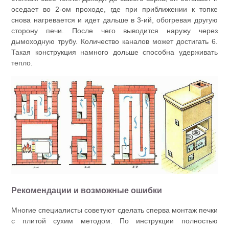
оседает во 2-ом проходе, где при приближении к топке
снова нагревается и идет дальше в 3-ий, обогревая другую
сторону печи. После чего выводится наружу через
дымоходную трубу. Количество каналов может достигать 6.
Такая конструкция намного дольше способна удерживать
тепло.
Рекомендации и возможные ошибки
Многие специалисты советуют сделать сперва монтаж печки
с плитой сухим методом. По инструкции полностью