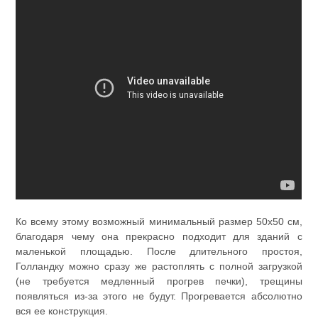
Ко всему этому возможный минимальный размер 50х50 см,
благодаря чему она прекрасно подходит для зданий с
маленькой площадью. После длительного простоя,
Голландку можно сразу же растоплять с полной загрузкой
(не требуется медленный прогрев печки), трещины
появляться из-за этого не будут. Прогревается абсолютно
вся ее конструкция.