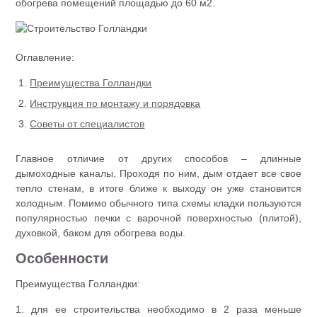
обогрева помещений площадью до 60 м2.
Оглавление:
Преимущества Голландки
Инструкция по монтажу и порядовка
Советы от специалистов
Главное отличие от других способов – длинные
дымоходные каналы. Проходя по ним, дым отдает все свое
тепло стенам, в итоге ближе к выходу он уже становится
холодным. Помимо обычного типа схемы кладки пользуются
популярностью печки с варочной поверхностью (плитой),
духовкой, баком для обогрева воды.
Особенности
Преимущества Голландки:
1. для ее строительства необходимо в 2 раза меньше