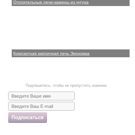
Отопительные печи-камины из чугуна
Компактная кирпичная печь Экономка
Подпишитесь, чтобы не пропустить новинки
Подписаться