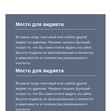
Место для виджета
Вставьте сюда текстовый или любой другой
виджет из админки. Никаких лишних функций -
только то, что Вы сами хотите видеть на сайте.
Высота подвала не фиксированная и меняется
в зависимости от количества размещенного
контента.
Место для виджета
Вставьте сюда текстовый или любой другой
виджет из админки. Никаких лишних функций -
только то, что Вы сами хотите видеть на сайте.
Высота подвала не фиксированная и меняется
в зависимости от количества размещенного
контента.