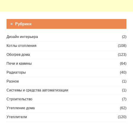
≡ Рубрики
Дизайн интерьера
(2)
Котлы отопления
(108)
Обогрев дома
(123)
Печи и камины
(64)
Радиаторы
(40)
Разное
(1)
Системы и средства автоматизации
(1)
Строительство
(7)
Утепление дома
(62)
Утеплители
(120)