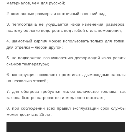
материалов, чем для русской;
2. компактные размеры и эстетичный внешний вид;
3. теплоотдача не ухудшается из-за изменения размеров,
поэтому ее легко подстроить под любой стиль помещения;
4. шамотный кирпич можно использовать только для топки,
для отделки – любой другой;
5. не подвержена возникновению деформаций из-за резких
скачков температуры;
6. конструкция позволяет протягивать дымоходные каналы
на несколько этажей;
7. для обогрева требуется малое количество топлива, так
как она быстро нагревается и медленно остывает;
8. при соблюдении всех правил эксплуатации срок службы
может достигать 25 лет.