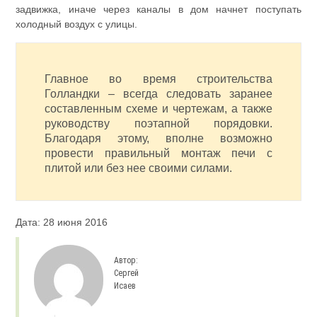
задвижка, иначе через каналы в дом начнет поступать
холодный воздух с улицы.
Главное во время строительства
Голландки – всегда следовать заранее
составленным схеме и чертежам, а также
руководству поэтапной порядовки.
Благодаря этому, вполне возможно
провести правильный монтаж печи с
плитой или без нее своими силами.
Дата: 28 июня 2016
Автор:
Сергей
Исаев