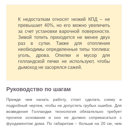
К недостаткам относят низкий КПД – не
превышает 40%, но его можно увеличить
за счет установки варочной поверхности.
Зимой топить приходится не менее двух
раз в сутки. Также для отопления
необходимы определенные типы топлива:
уголь, дрова. Опилки и мусор для
голландской печки не используют, чтобы
дымоход не засорялся сажей.
Руководство по шагам
Прежде чем начать работу, стоит сделать схему и
подробный чертеж, чтобы не допустить грубых ошибок. Для
возведения Голландки технология обязательно требует
прочное основание и оно не должно соприкасаться с
фундаментом дома. По габаритам – больше на 20 см, чем