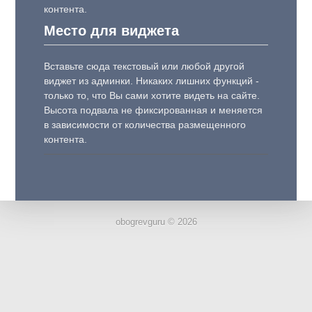
контента.
Место для виджета
Вставьте сюда текстовый или любой другой
виджет из админки. Никаких лишних функций -
только то, что Вы сами хотите видеть на сайте.
Высота подвала не фиксированная и меняется
в зависимости от количества размещенного
контента.
obogrevguru © 2026