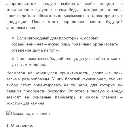
энергоносители следует выбирать особо мощные и
толстостенные чугунные печки. Виды подходящего топлива
производители обязательно указывают в характеристиках
продукции. После этого определяют место будущей
установки печи:
Если загородный дом просторный, особых
ограничений нет – нужно лишь правильно организовать
отведение дыма из топки.
При нехватке свободной площади лучше обратиться к
угловым моделям.
Несмотря на кажущуюся примитивность, дровяные печи
весьма разнообразны. У них богатый функционал, так что
выбор стоит ориентировать на те цели, для которых вы
решили приобрести буржуйку. От этого в первую очередь
зависят ее основные параметры и самое главное –
конструкция камина.
1. Отопление.