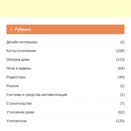
≡ Рубрики
Дизайн интерьера
(2)
Котлы отопления
(108)
Обогрев дома
(123)
Печи и камины
(64)
Радиаторы
(40)
Разное
(1)
Системы и средства автоматизации
(1)
Строительство
(7)
Утепление дома
(62)
Утеплители
(120)