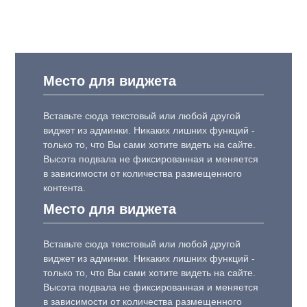
Место для виджета
Вставьте сюда текстовый или любой другой
виджет из админки. Никаких лишних функций -
только то, что Вы сами хотите видеть на сайте.
Высота подвала не фиксированная и меняется
в зависимости от количества размещенного
контента.
Место для виджета
Вставьте сюда текстовый или любой другой
виджет из админки. Никаких лишних функций -
только то, что Вы сами хотите видеть на сайте.
Высота подвала не фиксированная и меняется
в зависимости от количества размещенного