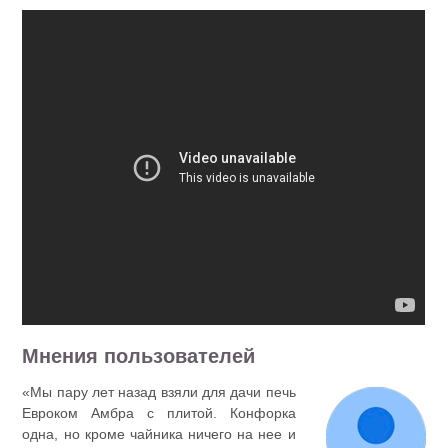
Мнения пользователей
«Мы пару лет назад взяли для дачи печь
Евроком Амбра с плитой. Конфорка
одна, но кроме чайника ничего на нее и