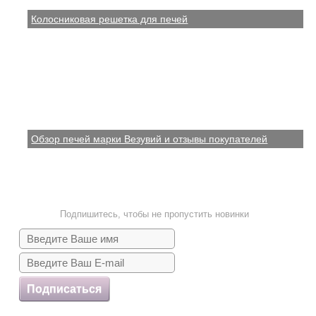
Колосниковая решетка для печей
Обзор печей марки Везувий и отзывы покупателей
Подпишитесь, чтобы не пропустить новинки
Подписаться