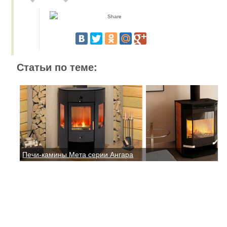
Статьи по теме:
Печи-камины Мета серии Ангара