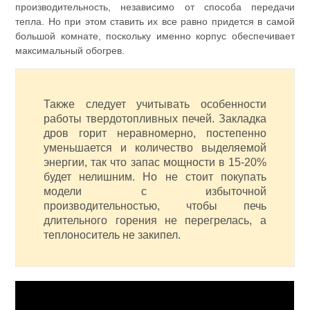
производительность, независимо от способа передачи
тепла. Но при этом ставить их все равно придется в самой
большой комнате, поскольку именно корпус обеспечивает
максимальный обогрев.
Также следует учитывать особенности
работы твердотопливных печей. Закладка
дров горит неравномерно, постепенно
уменьшается и количество выделяемой
энергии, так что запас мощности в 15-20%
будет нелишним. Но не стоит покупать
модели с избыточной
производительностью, чтобы печь
длительного горения не перегрелась, а
теплоноситель не закипел.