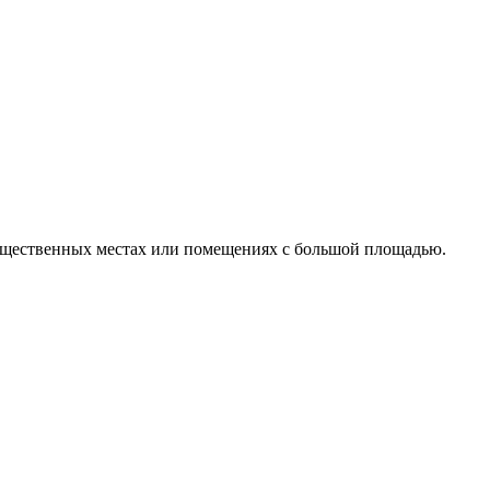
бщественных местах или помещениях с большой площадью.