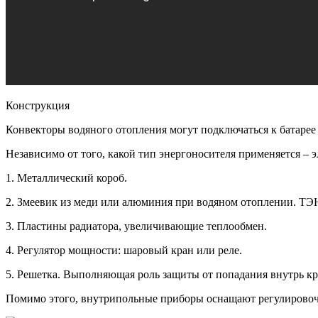
Конструкция
Конвекторы водяного отопления могут подключаться к батаре
Независимо от того, какой тип энергоносителя применяется – э
1. Металлический короб.
2. Змеевик из меди или алюминия при водяном отоплении. ТЭН
3. Пластины радиатора, увеличивающие теплообмен.
4. Регулятор мощности: шаровый кран или реле.
5. Решетка. Выполняющая роль защиты от попадания внутрь кр
Помимо этого, внутрипольные приборы оснащают регулировоч