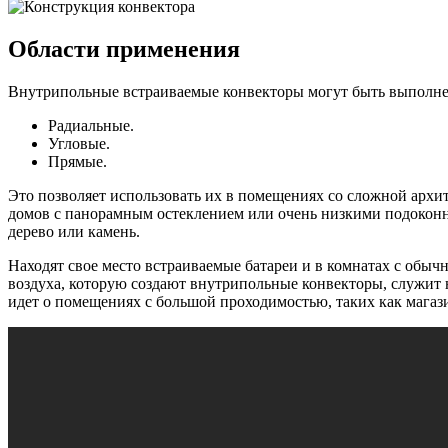
Области применения
Внутрипольные встраиваемые конвекторы могут быть выполне
Радиальные.
Угловые.
Прямые.
Это позволяет использовать их в помещениях со сложной арх
домов с панорамным остеклением или очень низкими подоконни
дерево или камень.
Находят свое место встраиваемые батареи и в комнатах с обыч
воздуха, которую создают внутрипольные конвекторы, служит 
идет о помещениях с большой проходимостью, таких как магаз