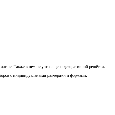
лине. Также в нем не учтена цена декоративной решётки.
иборов с индивидуальными размерами и формами,