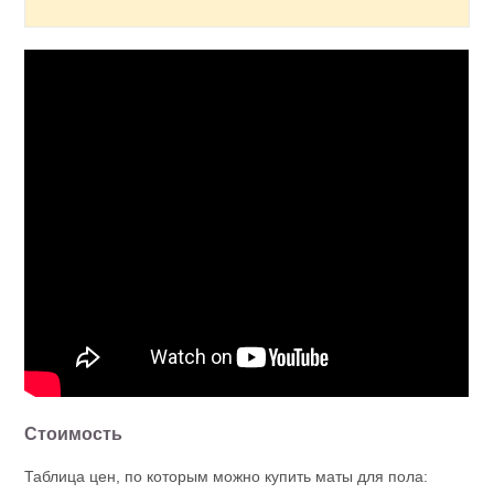
Стоимость
Таблица цен, по которым можно купить маты для пола: