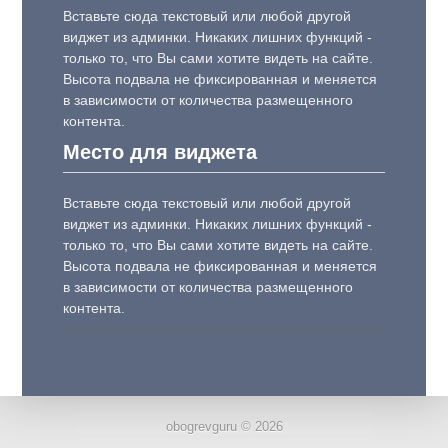
Вставьте сюда текстовый или любой другой
виджет из админки. Никаких лишних функций -
только то, что Вы сами хотите видеть на сайте.
Высота подвала не фиксированная и меняется
в зависимости от количества размещенного
контента.
Место для виджета
Вставьте сюда текстовый или любой другой
виджет из админки. Никаких лишних функций -
только то, что Вы сами хотите видеть на сайте.
Высота подвала не фиксированная и меняется
в зависимости от количества размещенного
контента.
obogrevguru © 2026