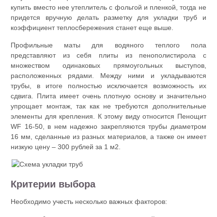
купить вместо нее утеплитель с фольгой и пленкой, тогда не
придется вручную делать разметку для укладки труб и
коэффициент теплосбережения станет еще выше.
Профильные маты для водяного теплого пола
представляют из себя плиты из пенополистирола с
множеством одинаковых прямоугольных выступов,
расположенных рядами. Между ними и укладываются
трубы, в итоге полностью исключается возможность их
сдвига. Плита имеет очень плотную основу и значительно
упрощает монтаж, так как не требуются дополнительные
элементы для крепления. К этому виду относится Пенощит
WF 16-50, в нем надежно закрепляются трубы диаметром
16 мм, сделанные из разных материалов, а также он имеет
низкую цену – 300 рублей за 1 м2.
Критерии выбора
Необходимо учесть несколько важных факторов: