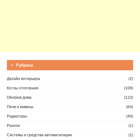
≡ Рубрики
Дизайн интерьера
(2)
Котлы отопления
(108)
Обогрев дома
(123)
Печи и камины
(64)
Радиаторы
(40)
Разное
(1)
Системы и средства автоматизации
(1)