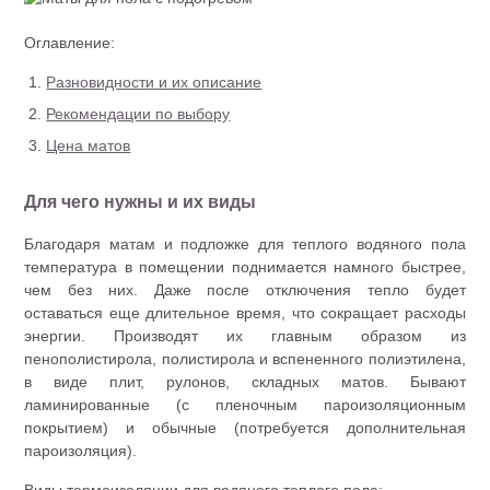
Оглавление:
Разновидности и их описание
Рекомендации по выбору
Цена матов
Для чего нужны и их виды
Благодаря матам и подложке для теплого водяного пола
температура в помещении поднимается намного быстрее,
чем без них. Даже после отключения тепло будет
оставаться еще длительное время, что сокращает расходы
энергии. Производят их главным образом из
пенополистирола, полистирола и вспененного полиэтилена,
в виде плит, рулонов, складных матов. Бывают
ламинированные (с пленочным пароизоляционным
покрытием) и обычные (потребуется дополнительная
пароизоляция).