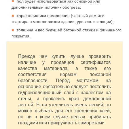
пол будет использоваться как основной или
дополнительный источник обогрева;
характеристики помещения (частный дом или
квартира в многоэтажном здании, уровень изоляции);
толщина и вес будущей бетонной стяжки и финишного
покрытия.
Прежде чем купить, лучше проверить
наличие у продавцов сертификатов
качества материала, а также его
соответствия нормам пожарной
безопасности. Перед монтажом на
основание обязательно следует постелить
гидроизоляционный слой с нахлестом на
стены, и проклеить края демпферной
лентой. Если утеплитель очень легкий, то
можно выбрать для его крепления клей,
но ни в коем случае нельзя прибивать
гвоздями или прикручивать саморезами.