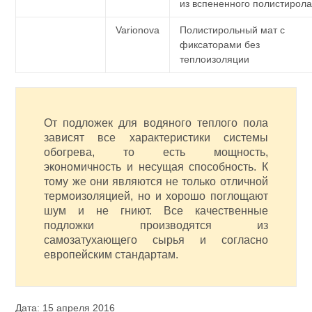
из вспененного полистирол
Varionova
Полистирольный мат с
фиксаторами без
теплоизоляции
От подложек для водяного теплого пола
зависят все характеристики системы
обогрева, то есть мощность,
экономичность и несущая способность. К
тому же они являются не только отличной
термоизоляцией, но и хорошо поглощают
шум и не гниют. Все качественные
подложки производятся из
самозатухающего сырья и согласно
европейским стандартам.
Дата: 15 апреля 2016