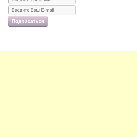
Подписаться