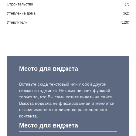
Строительство
(7)
Утепление дома
(62)
Утеплители
(120)
Место для виджета
Вставьте сюда текстовый или любой другой
виджет из админки. Никаких лишних функций -
только то, что Вы сами хотите видеть на сайте.
Высота подвала не фиксированная и меняется
в зависимости от количества размещенного
контента.
Место для виджета