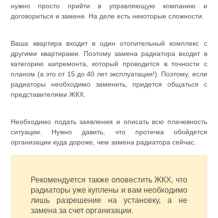
нужно просто прийти в управляющую компанию и
договориться и замене. На деле есть некоторые сложности.
Ваша квартира входит в один отопительный комплекс с
другими квартирами. Поэтому замена радиатора входит в
категорию капремонта, который проводится в точности с
планом (а это от 15 до 40 лет эксплуатации!). Поэтому, если
радиаторы необходимо заменить, придется общаться с
представителями ЖКХ.
Необходимо подать заявления и описать всю плачевность
ситуации. Нужно давить, что протечка обойдется
организации куда дороже, чем замена радиатора сейчас.
Рекомендуется также оповестить ЖКХ, что
радиаторы уже куплены и вам необходимо
лишь разрешение на установку, а не
замена за счет организации.