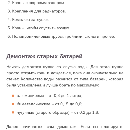
Краны с шаровым запором.
Крепления для радиаторов.
Комплект заглушек.
Краны, чтобы спустить воздух.
Полипропиленовые трубы, тройники, сгоны и прочее.
Демонтаж старых батарей
Начать демонтаж нужно со спуска воды. Для этого нужно
просто открыть кран и дождаться, пока она окончательно не
стечет. Количество воды разнится от типа батареи, которая
была установлена и лучше брать по максимуму:
алюминиевые – от 0,3 до 1 литра;
биметаллические – от 0,15 до 0,6;
чугунные (старого образца) – от 0,2 до 1,8.
Далее начинается сам демонтаж. Если вы планируете