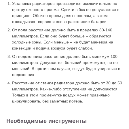
Установка радиаторов производится исключительно по
центру оконного проема. Сдвиги в бок не допускаются в
принципе. Обычно проем делят пополам, а затем
откладывают вправо и влево расстояние батареи.
От пола расстояние должно быть в пределах 80-140
миллиметров. Если оно будет больше – образуются
холодные зоны. Если меньше – не будет маневра на
конвекции и подача воздуха будет слабой.
От подоконника расстояние должно быть минимум 100
миллиметров. Допускается больший промежуток, но не
меньший. В противном случае, воздух будет упираться в
подоконник.
Расстояние от стенки радиатора должно быть от 30 до 50
миллиметров. Какие-либо отступления не допускаются!
Только в этом промежутке воздух может правильно
циркулировать, без заметных потерь.
Необходимые инструменты