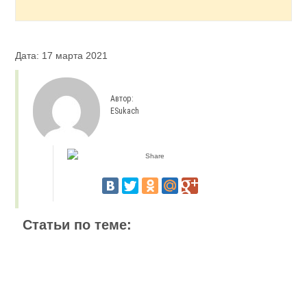
Дата: 17 марта 2021
Автор:
ESukach
Статьи по теме: