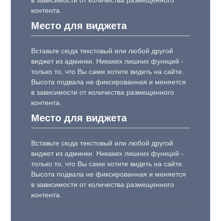
в зависимости от количества размещенного
контента.
Место для виджета
Вставьте сюда текстовый или любой другой
виджет из админки. Никаких лишних функций -
только то, что Вы сами хотите видеть на сайте.
Высота подвала не фиксированная и меняется
в зависимости от количества размещенного
контента.
Место для виджета
Вставьте сюда текстовый или любой другой
виджет из админки. Никаких лишних функций -
только то, что Вы сами хотите видеть на сайте.
Высота подвала не фиксированная и меняется
в зависимости от количества размещенного
контента.