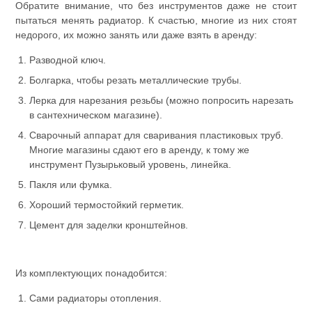
Обратите внимание, что без инструментов даже не стоит
пытаться менять радиатор. К счастью, многие из них стоят
недорого, их можно занять или даже взять в аренду:
Разводной ключ.
Болгарка, чтобы резать металлические трубы.
Лерка для нарезания резьбы (можно попросить нарезать
в сантехническом магазине).
Сварочный аппарат для сваривания пластиковых труб.
Многие магазины сдают его в аренду, к тому же
инструмент Пузырьковый уровень, линейка.
Пакля или фумка.
Хороший термостойкий герметик.
Цемент для заделки кронштейнов.
Из комплектующих понадобится:
Сами радиаторы отопления.