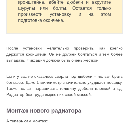
кронштейна, вбейте дюбели и вкрутите
шурупы или болты. Остается только
произвести установку и на этом
подготовка окончена.
После установки желательно проверить, как крепко
держится кронштейн. Он не должен болтаться и тем более
выпадать. Фиксация должна быть очень жесткой.
Если у вас не оказалось сверла под дюбели – нельзя брать
большее. Даже 1 миллиметр значительно ухудшает посадку.
Также нельзя наращивать толщину дюбеля пленкой и т.д.
Радиатор без труда вырвет их своей массой.
Монтаж нового радиатора
А теперь сам монтаж: