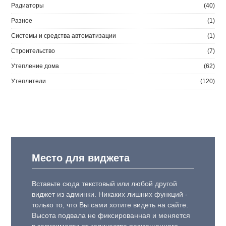
Радиаторы
(40)
Разное
(1)
Системы и средства автоматизации
(1)
Строительство
(7)
Утепление дома
(62)
Утеплители
(120)
Место для виджета
Вставьте сюда текстовый или любой другой
виджет из админки. Никаких лишних функций -
только то, что Вы сами хотите видеть на сайте.
Высота подвала не фиксированная и меняется