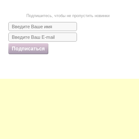
Подпишитесь, чтобы не пропустить новинки
Подписаться