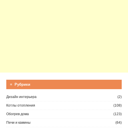
≡ Рубрики
Дизайн интерьера
(2)
Котлы отопления
(108)
Обогрев дома
(123)
Печи и камины
(64)