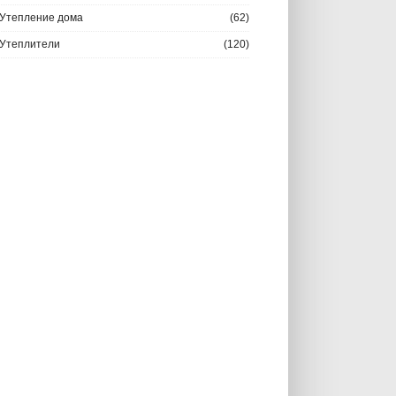
Утепление дома
(62)
Утеплители
(120)