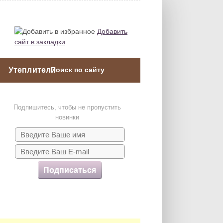
Добавить
сайт в закладки
Утеплители
Подпишитесь, чтобы не пропустить
новинки
Подписаться