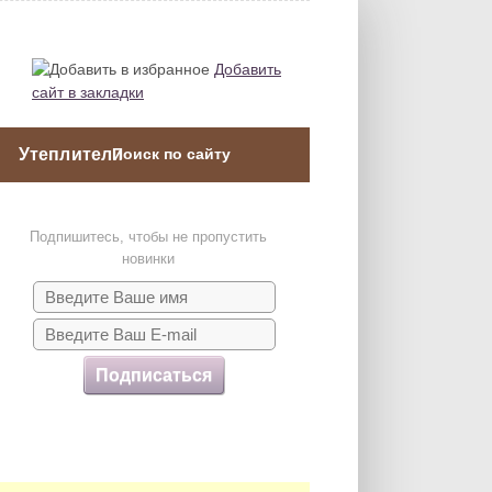
Добавить
сайт в закладки
Утеплители
Подпишитесь, чтобы не пропустить
новинки
Подписаться