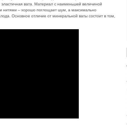
и эластичная вата. Материал с наименьшей величиной
ми нитями – хорошо поглощает шум, а максимально
лода. Основное отличие от минеральной ваты состоит в том,