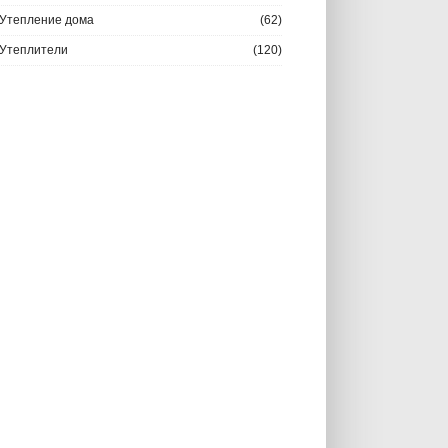
Утепление дома
(62)
Утеплители
(120)