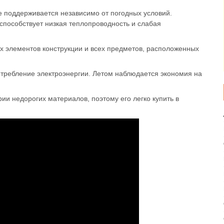
 поддерживается независимо от погодных условий.
пособствует низкая теплопроводность и слабая
ых элементов конструкции и всех предметов, расположенных
требление электроэнергии. Летом наблюдается экономия на
ии недорогих материалов, поэтому его легко купить в