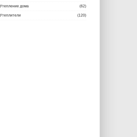
Утепление дома
(62)
Утеплители
(120)