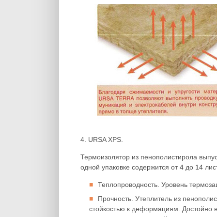
4. URSA XPS.
Термоизолятор из пенополистирола выпус
одной упаковке содержится от 4 до 14 ли
Теплопроводность. Уровень термоза
Прочность. Утеплитель из пенополис
стойкостью к деформациям. Достойно в