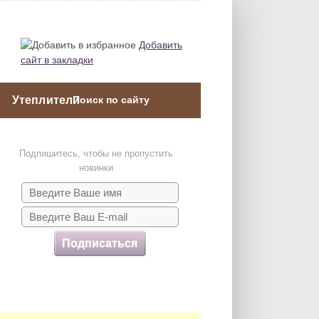
Добавить
сайт в закладки
Утеплители
Подпишитесь, чтобы не пропустить
новинки
Подписаться