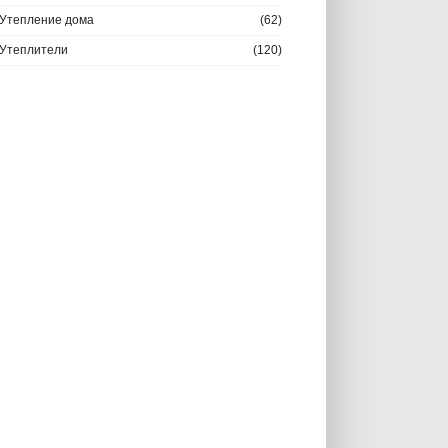
Утепление дома
(62)
Утеплители
(120)