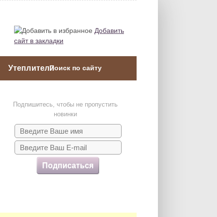
Добавить
сайт в закладки
Утеплители
Подпишитесь, чтобы не пропустить
новинки
Подписаться