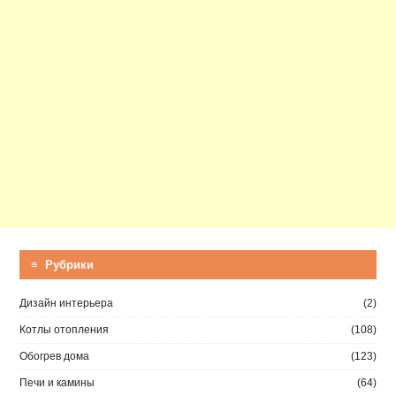
≡ Рубрики
Дизайн интерьера
(2)
Котлы отопления
(108)
Обогрев дома
(123)
Печи и камины
(64)