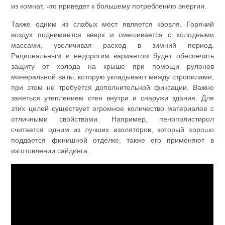
из комнат, что приведет к большему потреблению энергии.
Также одним из слабых мест является кровля. Горячий
воздух поднимается вверх и смешивается с холодными
массами, увеличивая расход в зимний период.
Рациональным и недорогим вариантом будет обеспечить
защиту от холода на крыше при помощи рулонов
минеральной ваты, которую укладывают между стропилами,
при этом не требуется дополнительной фиксации. Важно
заняться утеплением стен внутри и снаружи здания. Для
этих целей существует огромное количество материалов с
отличными свойствами. Например, пенополистирол
считается одним из лучших изоляторов, который хорошо
поддается финишной отделке, также его применяют в
изготовлении сайдинга.