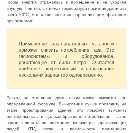
чтобы энергия отражалась в помещение и не уходила
впустую. При теплых полах температура носителя достигает
всего 50°C, что также является определяющим фактором
при экономии.
Применение альтернативных установок
поможет снизить потребление газа. Это
гелиосистемы и оборудование,
работающее от силы ветра. Считается
наиболее эффективным использование
нескольких вариантов одновременно.
Расход на отопление дома газом можно высчитать по
определенной формуле. Вычисления лучше проводить на
этапе проектирования здания, это поможет выяснить
рентабельность и целесообразность потребления. Также
важно принять во внимание количество проживающих
людей, КПД котла и возможность применения