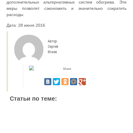
дополнительных альтернативных систем обогрева. Эти
меры позволят сэкономить и значительно сократить
расходы.
Дата: 28 июня 2016
Автор:
Сергей
Исаев
Статьи по теме: