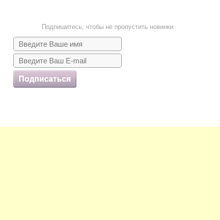
Подпишитесь, чтобы не пропустить новинки
Подписаться