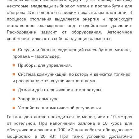
некоторые владельцы выбирают метан и пропан-бутан для
обогрева. Это вещество с низким показателем плотности. В
процессе отопления выделяется энергия и происходит
естественное охлаждение под воздействием давления.
Расходование зависит от оборудования. Автономное
снабжение включает в себя следующие элементы:
Сосуд или баллон, содержащий смесь бутана, метана,
пропана – газогольдер.
Приборы для управления.
Система коммуникаций, по которым движется топливо
и распределяется внутри частного дома.
Датчики для отслеживания температуры.
Запорная арматура.
Устройства автоматической регулировки.
Газогольдер должен находиться не менее, чем в 10 метрах
от котельной. При наполнении баллона в 10 кубов для
обслуживания здания в 100 м2 понадобится оборудование
мощностью в 20 кВт. При таких условиях достаточно