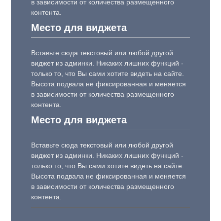
в зависимости от количества размещенного
контента.
Место для виджета
Вставьте сюда текстовый или любой другой
виджет из админки. Никаких лишних функций -
только то, что Вы сами хотите видеть на сайте.
Высота подвала не фиксированная и меняется
в зависимости от количества размещенного
контента.
Место для виджета
Вставьте сюда текстовый или любой другой
виджет из админки. Никаких лишних функций -
только то, что Вы сами хотите видеть на сайте.
Высота подвала не фиксированная и меняется
в зависимости от количества размещенного
контента.