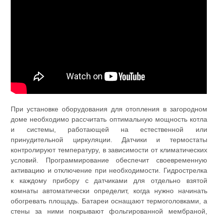
При установке оборудования для отопления в загородном
доме необходимо рассчитать оптимальную мощность котла
и системы, работающей на естественной или
принудительной циркуляции. Датчики и термостаты
контролируют температуру, в зависимости от климатических
условий. Программирование обеспечит своевременную
активацию и отключение при необходимости. Гидрострелка
к каждому прибору с датчиками для отдельно взятой
комнаты автоматически определит, когда нужно начинать
обогревать площадь. Батареи оснащают термоголовками, а
стены за ними покрывают фольгированной мембраной,