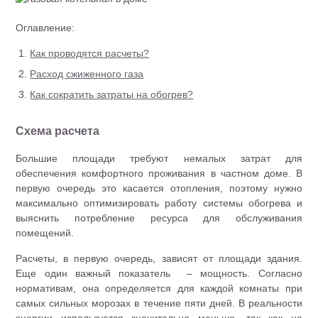
Оглавление:
Как проводятся расчеты?
Расход сжиженного газа
Как сократить затраты на обогрев?
Схема расчета
Большие площади требуют немалых затрат для
обеспечения комфортного проживания в частном доме. В
первую очередь это касается отопления, поэтому нужно
максимально оптимизировать работу системы обогрева и
выяснить потребление ресурса для обслуживания
помещений.
Расчеты, в первую очередь, зависят от площади здания.
Еще один важный показатель – мощность. Согласно
нормативам, она определяется для каждой комнаты при
самых сильных морозах в течение пяти дней. В реальности