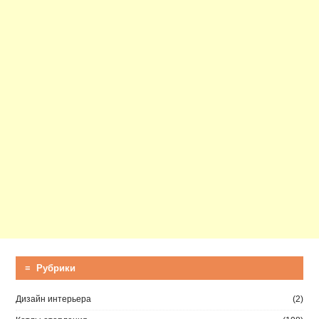
≡ Рубрики
Дизайн интерьера
(2)