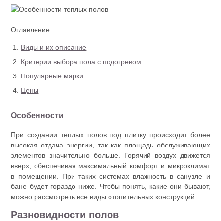
Оглавление:
Виды и их описание
Критерии выбора пола с подогревом
Популярные марки
Цены
Особенности
При создании теплых полов под плитку происходит более
высокая отдача энергии, так как площадь обслуживающих
элементов значительно больше. Горячий воздух движется
вверх, обеспечивая максимальный комфорт и микроклимат
в помещении. При таких системах влажность в санузле и
бане будет гораздо ниже. Чтобы понять, какие они бывают,
можно рассмотреть все виды отопительных конструкций.
Разновидности полов