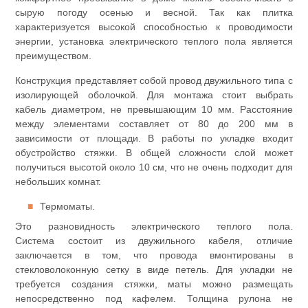
сырую погоду осенью и весной. Так как плитка
характеризуется высокой способностью к проводимости
энергии, установка электрического теплого пола является
преимуществом.
Конструкция представляет собой провод двужильного типа с
изолирующей оболочкой. Для монтажа стоит выбрать
кабель диаметром, не превышающим 10 мм. Расстояние
между элементами составляет от 80 до 200 мм в
зависимости от площади. В работы по укладке входит
обустройство стяжки. В общей сложности слой может
получиться высотой около 10 см, что не очень подходит для
небольших комнат.
Термоматы.
Это разновидность электрического теплого пола.
Система состоит из двужильного кабеля, отличие
заключается в том, что провода вмонтированы в
стекловолоконную сетку в виде петель. Для укладки не
требуется создания стяжки, маты можно размещать
непосредственно под кафелем. Толщина рулона не