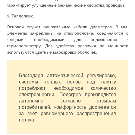
гарантирует улучшенные механические свойства проводов.
4.
Теплолюкс
.
Основой служат одножильные кабели диаметром 3 мм.
Элементы закреплены на стеклополотне, соединяются с
концами, необходимыми для подключения к
терморегулятору. Для удобства различия по мощности
используются цветные маркировки оболочек.
Благодаря автоматической регулировке,
системы теплых полов под плитку
потребляют необходимое количество
электроэнергии. Подогрев производится
автономно, согласно отзывам
потребителей, комфортность достигается
за счет равномерного распространения
потока.