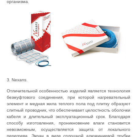
организма.
3. Nexans.
Отличительной особенностью изделий является технология
безмуфтового соединения, при которой нагревательный
элемент и медная жила теплого пола под плитку образуют
слитный проводник, что обеспечивает целостность оболочки
кабеля и длительный эксплуатационный срок. Благодаря
способу изготовления, проникновение влаги становится
невозможным, осуществляется защита от локального
перегрева. Экран в виде сплошной алюминиевой трубки