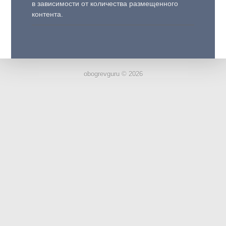
в зависимости от количества размещенного
контента.
obogrevguru © 2026