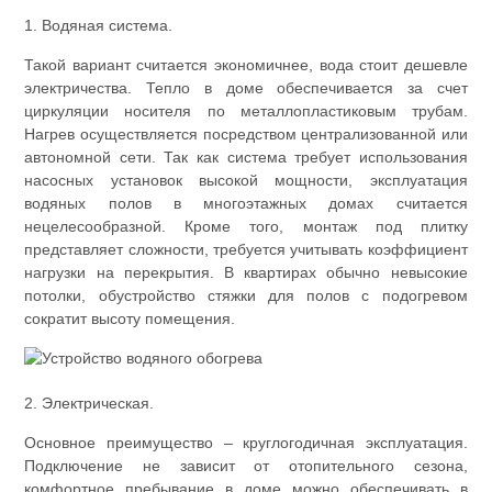
1. Водяная система.
Такой вариант считается экономичнее, вода стоит дешевле
электричества. Тепло в доме обеспечивается за счет
циркуляции носителя по металлопластиковым трубам.
Нагрев осуществляется посредством централизованной или
автономной сети. Так как система требует использования
насосных установок высокой мощности, эксплуатация
водяных полов в многоэтажных домах считается
нецелесообразной. Кроме того, монтаж под плитку
представляет сложности, требуется учитывать коэффициент
нагрузки на перекрытия. В квартирах обычно невысокие
потолки, обустройство стяжки для полов с подогревом
сократит высоту помещения.
2. Электрическая.
Основное преимущество – круглогодичная эксплуатация.
Подключение не зависит от отопительного сезона,
комфортное пребывание в доме можно обеспечивать в