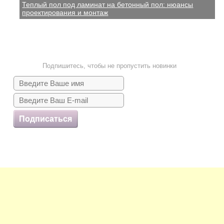
Теплый пол под ламинат на бетонный пол: нюансы
проектирования и монтаж
Подпишитесь, чтобы не пропустить новинки
Подписаться