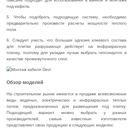
лавсана подходит для использования в ванной и монтажа
под кафель.
5. Чтобы подобрать подходящую систему, необходимо
предварительно произвести расчеты мощности теплого
пола.
6. Следует учесть, что большая адгезия клеевого состава
для плитки разрушающе действует на инфракрасную
пленку, поэтому для укладки лучше выбрать гипсокартон в
качестве промежуточного слоя.
Обзор моделей
На строительном рынке имеются в продаже всевозможные
виды водяных, электрических и инфракрасных теплых
полов, предназначенных для размещения под плитку.
Подходящий вариант можно выбрать у разных
производителей, самые известные изготовители
представляют свою продукцию в следующих моделях: