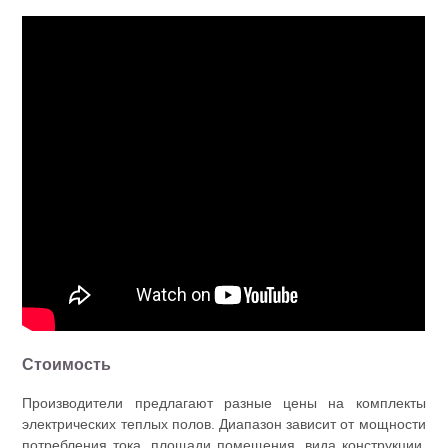
Стоимость
Производители предлагают разные цены на комплекты
электрических теплых полов. Диапазон зависит от мощности
потребления тока, площади помещения, вида конструкции,