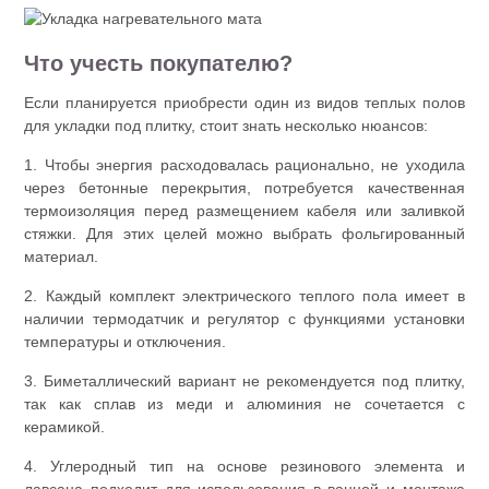
Что учесть покупателю?
Если планируется приобрести один из видов теплых полов
для укладки под плитку, стоит знать несколько нюансов:
1. Чтобы энергия расходовалась рационально, не уходила
через бетонные перекрытия, потребуется качественная
термоизоляция перед размещением кабеля или заливкой
стяжки. Для этих целей можно выбрать фольгированный
материал.
2. Каждый комплект электрического теплого пола имеет в
наличии термодатчик и регулятор с функциями установки
температуры и отключения.
3. Биметаллический вариант не рекомендуется под плитку,
так как сплав из меди и алюминия не сочетается с
керамикой.
4. Углеродный тип на основе резинового элемента и