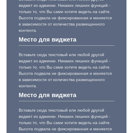
виджет из админки. Никаких лишних функций -
только то, что Вы сами хотите видеть на сайте.
Высота подвала не фиксированная и меняется
в зависимости от количества размещенного
контента.
Место для виджета
Вставьте сюда текстовый или любой другой
виджет из админки. Никаких лишних функций -
только то, что Вы сами хотите видеть на сайте.
Высота подвала не фиксированная и меняется
в зависимости от количества размещенного
контента.
Место для виджета
Вставьте сюда текстовый или любой другой
виджет из админки. Никаких лишних функций -
только то, что Вы сами хотите видеть на сайте.
Высота подвала не фиксированная и меняется