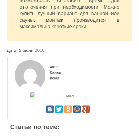
возможность выставить время для
отключения при необходимости. Можно
купить лучший вариант для ванной или
сауны, монтаж производится в
максимально короткие сроки.
Дата: 9 июля 2016
Автор:
Сергей
Исаев
Статьи по теме: