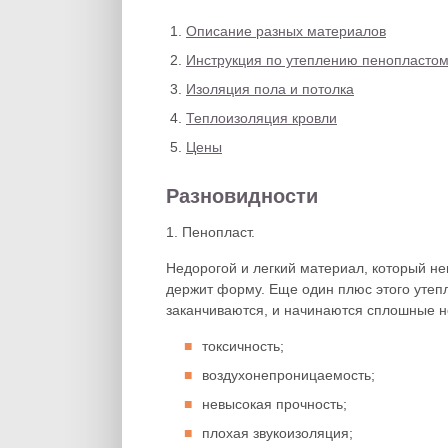
Описание разных материалов
Инструкция по утеплению пенопластом
Изоляция пола и потолка
Теплоизоляция кровли
Цены
Разновидности
1. Пенопласт.
Недорогой и легкий материал, который н
держит форму. Еще один плюс этого утепл
заканчиваются, и начинаются сплошные н
токсичность;
воздухонепроницаемость;
невысокая прочность;
плохая звукоизоляция;