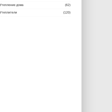
Утепление дома
(62)
Утеплители
(120)