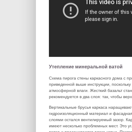
Утепление минеральной ватой
Схема пирога стены каркасного дома с п
приведенной выше инструкции, поскольку
атмосферной влаги. Жесткий базальт стан
рекомендуется в два слоя: так, чтобы ве
Вертикальные брусья каркаса наращивают
гидроизоляционный материал и фасадная
слоями остался вентилируемый зазор. Ка
имеют несколько проблемных мест. Это уг