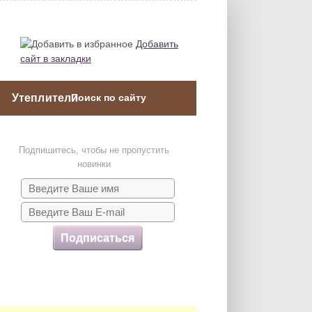
Добавить
сайт в закладки
Утеплители
Подпишитесь, чтобы не пропустить
новинки
Подписаться