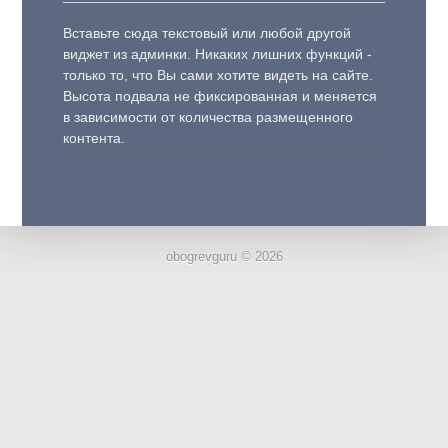
Вставьте сюда текстовый или любой другой
виджет из админки. Никаких лишних функций -
только то, что Вы сами хотите видеть на сайте.
Высота подвала не фиксированная и меняется
в зависимости от количества размещенного
контента.
obogrevguru © 2026