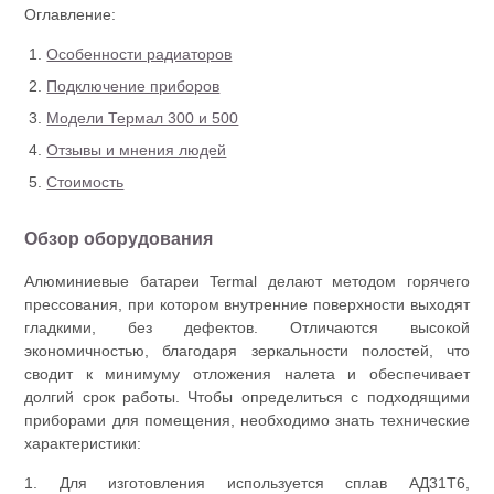
Оглавление:
Особенности радиаторов
Подключение приборов
Модели Термал 300 и 500
Отзывы и мнения людей
Стоимость
Обзор оборудования
Алюминиевые батареи Termal делают методом горячего
прессования, при котором внутренние поверхности выходят
гладкими, без дефектов. Отличаются высокой
экономичностью, благодаря зеркальности полостей, что
сводит к минимуму отложения налета и обеспечивает
долгий срок работы. Чтобы определиться с подходящими
приборами для помещения, необходимо знать технические
характеристики:
1. Для изготовления используется сплав АД31Т6,