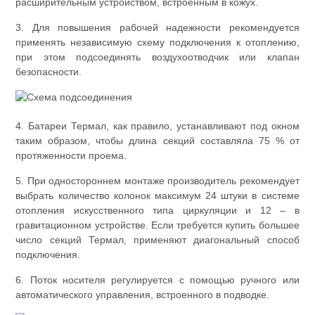
расширительным устройством, встроенным в кожух.
3. Для повышения рабочей надежности рекомендуется
применять независимую схему подключения к отоплению,
при этом подсоединять воздухоотводчик или клапан
безопасности.
4. Батареи Термал, как правило, устанавливают под окном
таким образом, чтобы длина секций составляла 75 % от
протяженности проема.
5. При одностороннем монтаже производитель рекомендует
выбрать количество колонок максимум 24 штуки в системе
отопления искусственного типа циркуляции и 12 – в
гравитационном устройстве. Если требуется купить большее
число секций Термал, применяют диагональный способ
подключения.
6. Поток носителя регулируется с помощью ручного или
автоматического управления, встроенного в подводке.