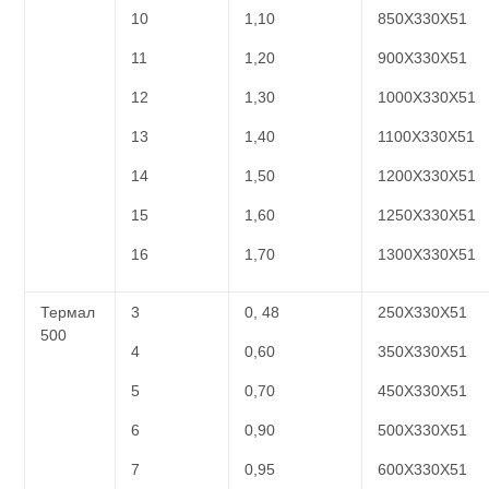
10
1,10
850Х330Х51
11
1,20
900Х330Х51
12
1,30
1000Х330Х51
13
1,40
1100Х330Х51
14
1,50
1200Х330Х51
15
1,60
1250Х330Х51
16
1,70
1300Х330Х51
Термал
3
0, 48
250Х330Х51
500
4
0,60
350Х330Х51
5
0,70
450Х330Х51
6
0,90
500Х330Х51
7
0,95
600Х330Х51