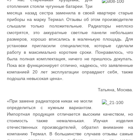
отопления стояли чугунные батареи. Три
месяца назад сестра заменила в своей квартире старые
приборы на марку Термал. Отзывы об этом производителе
слышали только положительные. Радиаторы неплохо
смотрятся, это аккуратные светлые панели небольших
размеров, хорошо вписались в маленькую площадь. Для
установки пригласили специалистов, которые сделали
работу в максимально короткие сроки. Понравилось, что
была полная комплектация, ничего не пришлось докупать.
Пока все функционирует отлично, надеюсь, что заявленные
компанией 20 лет эксплуатации оправдают себя, также
подошла невысокая цена».
Татьяна, Москва.
«При замене радиаторов никак не могли
определиться с нужным вариантом.
Импортная продукция отличается высоким качеством, но
стоимость также немаленькая. Изучая изделия
отечественных производителей, обратил внимание на
компанию Термал. В большинстве случаев отзывы самые