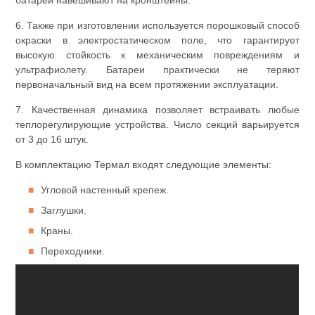
батареи навешивают на кронштейны.
6. Также при изготовлении используется порошковый способ
окраски в электростатическом поле, что гарантирует
высокую стойкость к механическим повреждениям и
ультрафиолету. Батареи практически не теряют
первоначальный вид на всем протяжении эксплуатации.
7. Качественная динамика позволяет встраивать любые
теплорегулирующие устройства. Число секций варьируется
от 3 до 16 штук.
В комплектацию Термал входят следующие элементы:
Угловой настенный крепеж.
Заглушки.
Краны.
Переходники.