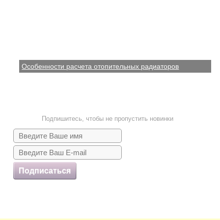
Особенности расчета отопительных радиаторов
Подпишитесь, чтобы не пропустить новинки
Подписаться