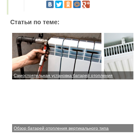
Статьи по теме:
Самостоятельная установка батарей отопления
Обзор батарей отопления вертикального типа