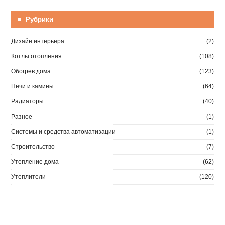
≡ Рубрики
Дизайн интерьера
(2)
Котлы отопления
(108)
Обогрев дома
(123)
Печи и камины
(64)
Радиаторы
(40)
Разное
(1)
Системы и средства автоматизации
(1)
Строительство
(7)
Утепление дома
(62)
Утеплители
(120)