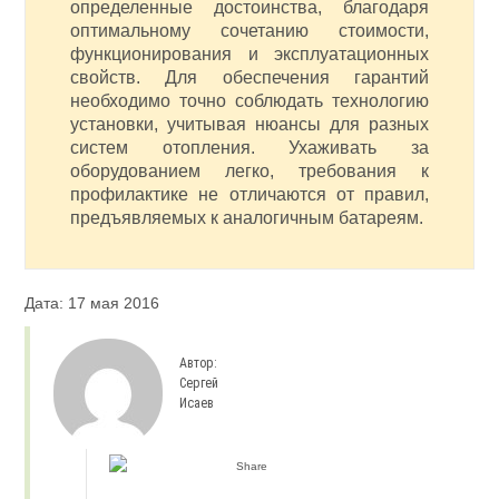
определенные достоинства, благодаря
оптимальному сочетанию стоимости,
функционирования и эксплуатационных
свойств. Для обеспечения гарантий
необходимо точно соблюдать технологию
установки, учитывая нюансы для разных
систем отопления. Ухаживать за
оборудованием легко, требования к
профилактике не отличаются от правил,
предъявляемых к аналогичным батареям.
Дата: 17 мая 2016
Автор:
Сергей
Исаев