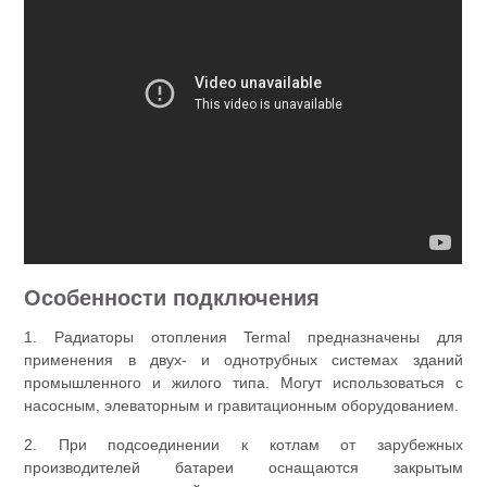
Особенности подключения
1. Радиаторы отопления Termal предназначены для
применения в двух- и однотрубных системах зданий
промышленного и жилого типа. Могут использоваться с
насосным, элеваторным и гравитационным оборудованием.
2. При подсоединении к котлам от зарубежных
производителей батареи оснащаются закрытым