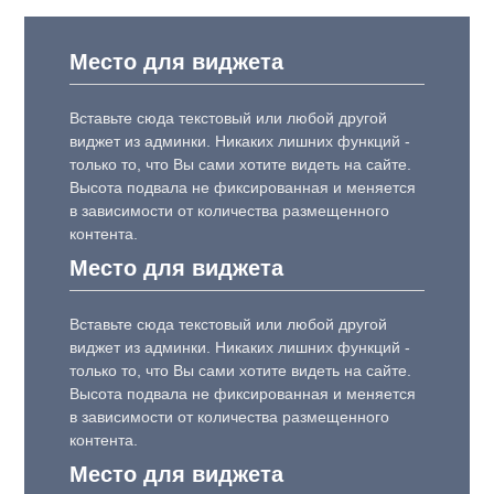
Место для виджета
Вставьте сюда текстовый или любой другой
виджет из админки. Никаких лишних функций -
только то, что Вы сами хотите видеть на сайте.
Высота подвала не фиксированная и меняется
в зависимости от количества размещенного
контента.
Место для виджета
Вставьте сюда текстовый или любой другой
виджет из админки. Никаких лишних функций -
только то, что Вы сами хотите видеть на сайте.
Высота подвала не фиксированная и меняется
в зависимости от количества размещенного
контента.
Место для виджета