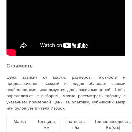
Стоимость
Цена зависит от марки, размеров, плотности и
предназначения. Каждый из видов обладает своими
особенностями, используется для различных целей. Чтобы
определиться с выбором, можно рассмотреть таблицу с
указанием примерной цены за упаковку, кубический метр
или рулон утеплителя Изорок.
Марка
Толщина,
Плотность,
Теплопроводность,
.
мм
кг/м
Вт/(м
к)