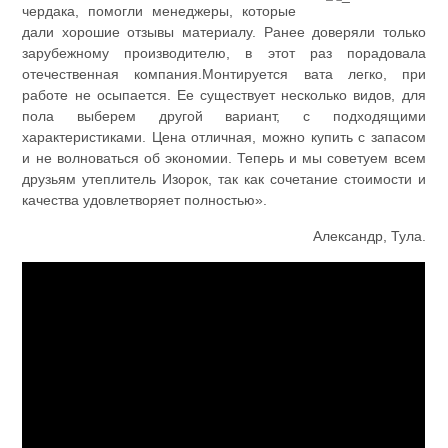
чердака, помогли менеджеры, которые
дали хорошие отзывы материалу. Ранее доверяли только
зарубежному производителю, в этот раз порадовала
отечественная компания.Монтируется вата легко, при
работе не осыпается. Ее существует несколько видов, для
пола выберем другой вариант, с подходящими
характеристиками. Цена отличная, можно купить с запасом
и не волноваться об экономии. Теперь и мы советуем всем
друзьям утеплитель Изорок, так как сочетание стоимости и
качества удовлетворяет полностью».
Александр, Тула.