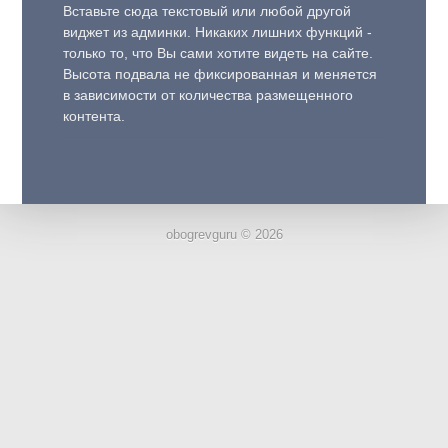
Вставьте сюда текстовый или любой другой
виджет из админки. Никаких лишних функций -
только то, что Вы сами хотите видеть на сайте.
Высота подвала не фиксированная и меняется
в зависимости от количества размещенного
контента.
obogrevguru © 2026