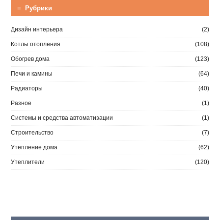
≡ Рубрики
Дизайн интерьера
(2)
Котлы отопления
(108)
Обогрев дома
(123)
Печи и камины
(64)
Радиаторы
(40)
Разное
(1)
Системы и средства автоматизации
(1)
Строительство
(7)
Утепление дома
(62)
Утеплители
(120)