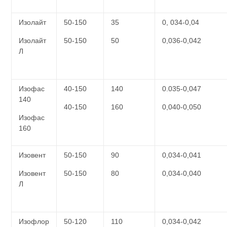
Изолайт
50-150
35
0, 034-0,04
Изолайт
50-150
50
0,036-0,042
Л
Изофас
40-150
140
0.035-0,047
140
40-150
160
0,040-0,050
Изофас
160
Изовент
50-150
90
0,034-0,041
Изовент
50-150
80
0,034-0,040
Л
Изофлор
50-120
110
0,034-0,042