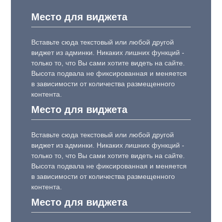
Место для виджета
Вставьте сюда текстовый или любой другой
виджет из админки. Никаких лишних функций -
только то, что Вы сами хотите видеть на сайте.
Высота подвала не фиксированная и меняется
в зависимости от количества размещенного
контента.
Место для виджета
Вставьте сюда текстовый или любой другой
виджет из админки. Никаких лишних функций -
только то, что Вы сами хотите видеть на сайте.
Высота подвала не фиксированная и меняется
в зависимости от количества размещенного
контента.
Место для виджета