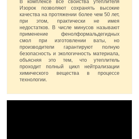
В комплексе все свойства утеплителя
Изорок позволяют сохранять высокие
качества на протяжении более чем 50 лет,
при этом, практически не имея
недостатков. В числе минусов называют
применение фенолформальдегидных
смол при изготовлении ваты, но
производители гарантируют полную
безопасность и экологичность материала,
объясняя это тем, что утеплитель
проходит полный цикл нейтрализации
химического вещества в процессе
технологии.