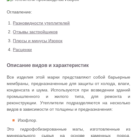
Оглавление:
Разновидности утеплителей
Отзывы застройщиков
Плюсы и минусы Изорок
Расценки
Описание видов и характеристик
Все изделия этой марки представляют собой барьерные
мембраны, предназначенные для защиты от холода, влаги,
конденсата и шума. Используются при возведении зданий
промышленного и жилого типа, для ремонта и
реконструкции. Утеплители подразделяются на несколько
видов в зависимости от толщины и предназначения:
Изофлор.
Это гидрофобизированные маты, изготовленные из
минерального сырья на основе каменных пород.