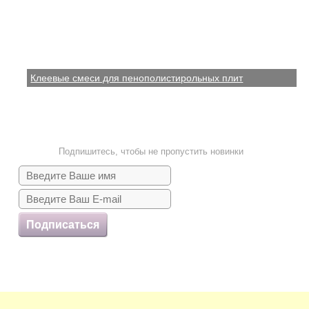
Клеевые смеси для пенополистирольных плит
Подпишитесь, чтобы не пропустить новинки
Подписаться