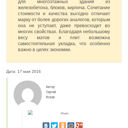
для многоэтажных зданий из
железобетона, блоков, кирпича. Сочетание
стоимости и качества выгодно отличает
марку от более дорогих аналогов, которым
она не уступает, даже превосходит во
многих свойствах. Благодаря небольшому
весу матов и плит возможна
самостоятельная укладка, что особенно
важно в целях экономии.
Дата: 17 мая 2016
Автор:
Сергей
Исаев