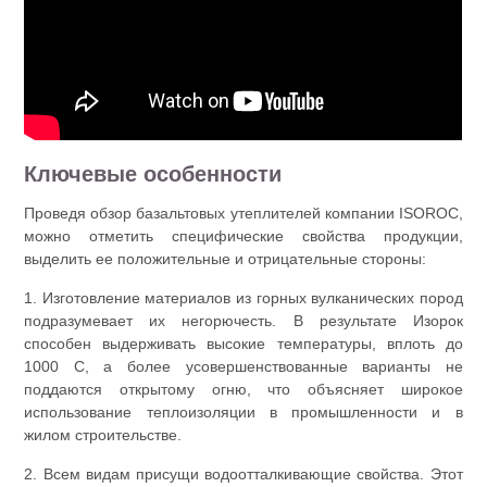
Ключевые особенности
Проведя обзор базальтовых утеплителей компании ISOROC,
можно отметить специфические свойства продукции,
выделить ее положительные и отрицательные стороны:
1. Изготовление материалов из горных вулканических пород
подразумевает их негорючесть. В результате Изорок
способен выдерживать высокие температуры, вплоть до
1000 С, а более усовершенствованные варианты не
поддаются открытому огню, что объясняет широкое
использование теплоизоляции в промышленности и в
жилом строительстве.
2. Всем видам присущи водоотталкивающие свойства. Этот