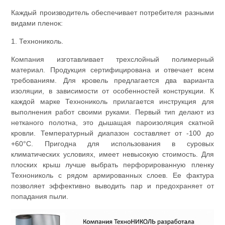
Каждый производитель обеспечивает потребителя разными
видами пленок:
1. Технониколь.
Компания изготавливает трехслойный полимерный
материал. Продукция сертифицирована и отвечает всем
требованиям. Для кровель предлагается два варианта
изоляции, в зависимости от особенностей конструкции. К
каждой марке Технониколь прилагается инструкция для
выполнения работ своими руками. Первый тип делают из
нетканого полотна, это дышащая пароизоляция скатной
кровли. Температурный диапазон составляет от -100 до
+60°C. Пригодна для использования в суровых
климатических условиях, имеет невысокую стоимость. Для
плоских крыш лучше выбрать перфорированную пленку
Технониколь с рядом армированных слоев. Ее фактура
позволяет эффективно выводить пар и предохраняет от
попадания пыли.