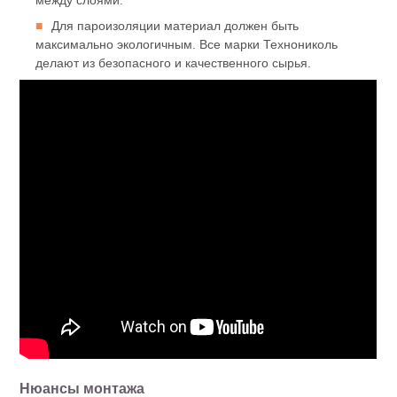
Для пароизоляции материал должен быть
максимально экологичным. Все марки Технониколь
делают из безопасного и качественного сырья.
Нюансы монтажа