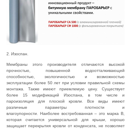
2. Изоспан.
Мембраны этого производителя отличаются высокой
прочностью, повышенной водоотталкивающей
способностью, экологичностью и возможностью
эксплуатации более 50 лет при условии правильной схемы
монтажа. Также имеют приемлемую цену. Существует
более 15 модификаций Изоспана, в том числе и
пароизоляция для плоской кровли. Все виды имеют
различные параметры плотности и
влагоупорности. Наиболее востребованная – это марка В,
которая считается универсальной для крыши, хорошо
защищает перекрытия кровли от конденсата, не позволяет