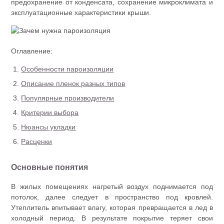
предохранение от конденсата, сохранение микроклимата и
эксплуатационные характеристики крыши.
Оглавление:
Особенности пароизоляции
Описание пленок разных типов
Популярные производители
Критерии выбора
Нюансы укладки
Расценки
Основные понятия
В жилых помещениях нагретый воздух поднимается под
потолок, далее следует в пространство под кровлей.
Утеплитель впитывает влагу, которая превращается в лед в
холодный период. В результате покрытие теряет свои