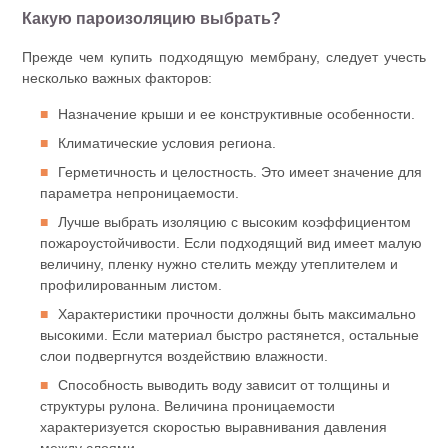
Какую пароизоляцию выбрать?
Прежде чем купить подходящую мембрану, следует учесть
несколько важных факторов:
Назначение крыши и ее конструктивные особенности.
Климатические условия региона.
Герметичность и целостность. Это имеет значение для
параметра непроницаемости.
Лучше выбрать изоляцию с высоким коэффициентом
пожароустойчивости. Если подходящий вид имеет малую
величину, пленку нужно стелить между утеплителем и
профилированным листом.
Характеристики прочности должны быть максимально
высокими. Если материал быстро растянется, остальные
слои подвергнутся воздействию влажности.
Способность выводить воду зависит от толщины и
структуры рулона. Величина проницаемости
характеризуется скоростью выравнивания давления
между слоями.