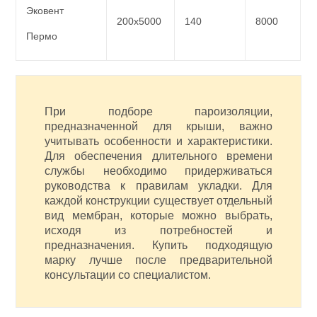
Эковент
200х5000
140
8000
Пермо
При подборе пароизоляции,
предназначенной для крыши, важно
учитывать особенности и характеристики.
Для обеспечения длительного времени
службы необходимо придерживаться
руководства к правилам укладки. Для
каждой конструкции существует отдельный
вид мембран, которые можно выбрать,
исходя из потребностей и
предназначения. Купить подходящую
марку лучше после предварительной
консультации со специалистом.