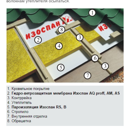
волокнам утеплителя осыпаться.