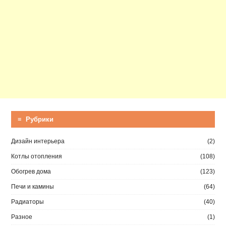
≡ Рубрики
Дизайн интерьера
(2)
Котлы отопления
(108)
Обогрев дома
(123)
Печи и камины
(64)
Радиаторы
(40)
Разное
(1)