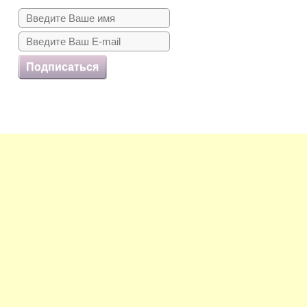
Подписаться