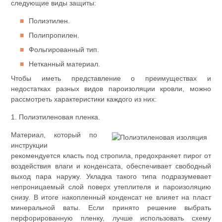
следующие виды защиты:
Полиэтилен.
Полипропилен.
Фольгированный тип.
Нетканный материал.
Чтобы иметь представление о преимуществах и
недостатках разных видов пароизоляции кровли, можно
рассмотреть характеристики каждого из них:
1. Полиэтиленовая пленка.
Материал, который по
инструкции
рекомендуется класть под стропила, предохраняет пирог от
воздействия влаги и конденсата, обеспечивает свободный
выход пара наружу. Укладка такого типа подразумевает
непроницаемый слой поверх утеплителя и пароизоляцию
снизу. В итоге накопленный конденсат не влияет на пласт
минеральной ваты. Если принято решение выбрать
перфорированную пленку, лучше использовать схему