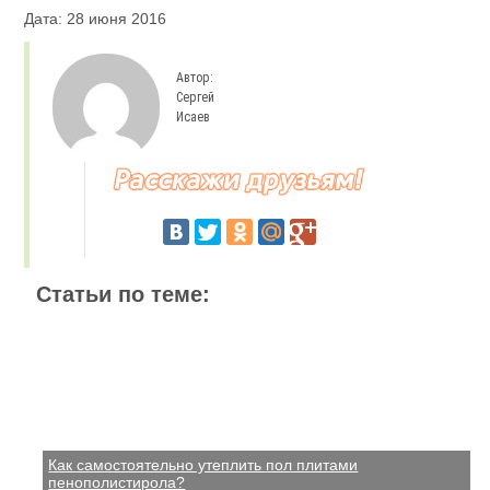
Дата: 28 июня 2016
Автор:
Сергей
Исаев
Статьи по теме:
Как самостоятельно утеплить пол плитами
пенополистирола?