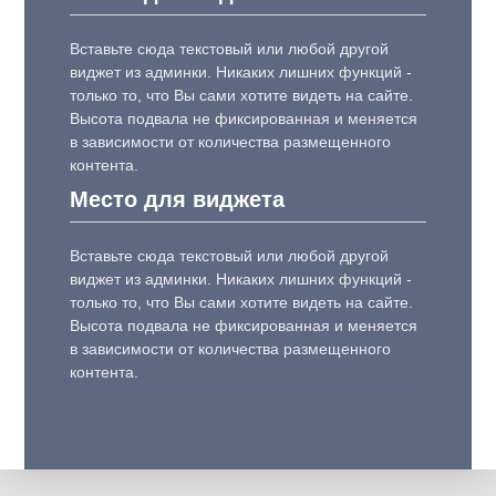
Вставьте сюда текстовый или любой другой
виджет из админки. Никаких лишних функций -
только то, что Вы сами хотите видеть на сайте.
Высота подвала не фиксированная и меняется
в зависимости от количества размещенного
контента.
Место для виджета
Вставьте сюда текстовый или любой другой
виджет из админки. Никаких лишних функций -
только то, что Вы сами хотите видеть на сайте.
Высота подвала не фиксированная и меняется
в зависимости от количества размещенного
контента.