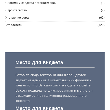
Системы и средства автоматизации
(1)
Строительство
(7)
Утепление дома
(62)
Утеплители
(120)
Место для виджета
Вставьте сюда текстовый или любой другой
виджет из админки. Никаких лишних функций -
только то, что Вы сами хотите видеть на сайте.
Высота подвала не фиксированная и меняется
в зависимости от количества размещенного
контента.
Место для виджета