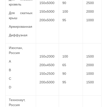
150х5000
90
2500
кровель
150х5000
100
2000
Для скатных
крыш
200х5000
95
1000
Армированная
Диффузная
Изоспан,
Россия
150х2000
100
1500
А
200х4500
65
2000
B
150х2500
90
1000
C
200х5000
95
1500
D
Технохаут,
Россия