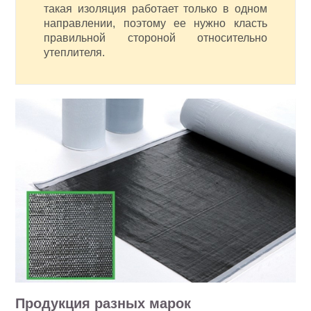
такая изоляция работает только в одном
направлении, поэтому ее нужно класть
правильной стороной относительно
утеплителя.
Продукция разных марок