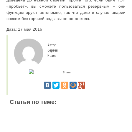
«пробьет», вы сможете пользоваться резервным – они
функционируют автономно, так что даже в случае аварии
совсем без горячей воды вы не останетесь.
Дата: 17 мая 2016
Автор:
Сергей
Исаев
Статьи по теме: