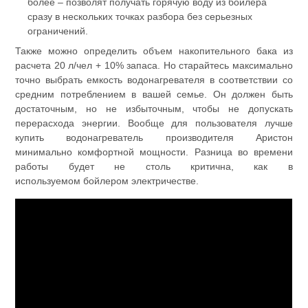
более – позволят получать горячую воду из бойлера
сразу в нескольких точках разбора без серьезных
ограничений.
Также можно определить объем накопительного бака из
расчета 20 л/чел + 10% запаса. Но старайтесь максимально
точно выбрать емкость водонагревателя в соответствии со
средним потреблением в вашей семье. Он должен быть
достаточным, но не избыточным, чтобы не допускать
перерасхода энергии. Вообще для пользователя лучше
купить водонагреватель производителя Аристон
минимально комфортной мощности. Разница во времени
работы будет не столь критична, как в
используемом бойлером электричестве.