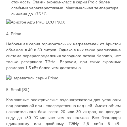
стоимость. Этакий эконом-класс в серии Pro с более
слабыми характеристиками. Максимальная температура
снижена до +75 °С.
4. Primo.
Небольшая серия горизонтальных нагревателей от Аристон
объемом в 40 и 50 литров. Однако в них также реализована
система перераспределения холодного потока Nanomix, нет
только резервного ТЭНа. Впрочем, при таких скромных
размерах 1,5 кВт более чем достаточно.
5. Small (SL).
Компактные электрические водонагреватели для установки
под раковиной или непосредственно над ней. Имеют объем
накопительного бака всего 20 или 30 литров, но доводят
воду до +80 °С меньше чем за полчаса. Все благодаря
одинарному или двойному ТЭНу 2,5 либо 5 кВт