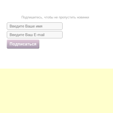
Подпишитесь, чтобы не пропустить новинки
Подписаться