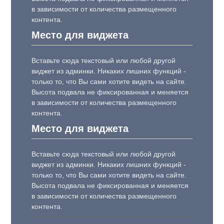
в зависимости от количества размещенного
контента.
Место для виджета
Вставьте сюда текстовый или любой другой
виджет из админки. Никаких лишних функций -
только то, что Вы сами хотите видеть на сайте.
Высота подвала не фиксированная и меняется
в зависимости от количества размещенного
контента.
Место для виджета
Вставьте сюда текстовый или любой другой
виджет из админки. Никаких лишних функций -
только то, что Вы сами хотите видеть на сайте.
Высота подвала не фиксированная и меняется
в зависимости от количества размещенного
контента.