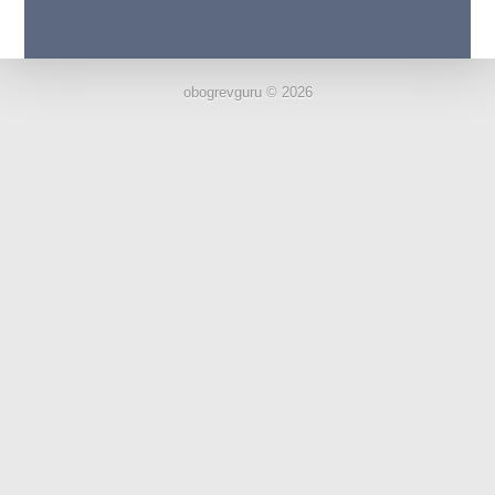
obogrevguru © 2026