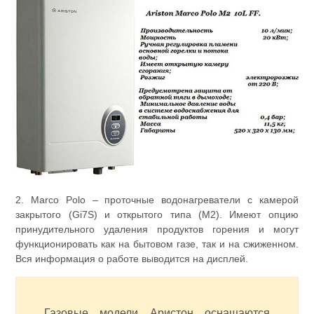
2. Marco Polo – проточные водонагреватели с камерой
закрытого (Gi7S) и открытого типа (М2). Имеют опцию
принудительного удаления продуктов горения и могут
функционировать как на бытовом газе, так и на сжиженном.
Вся информация о работе выводится на дисплей.
Газовые модели Аристон оснащаются