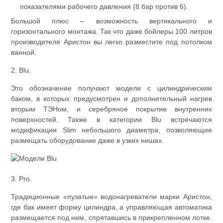
показателями рабочего давления (8 бар против 6).
Большой плюс – возможность вертикального и
горизонтального монтажа. Так что даже бойлеры 100 литров
производителя Аристон вы легко разместите под потолком
ванной.
2. Blu.
Это обозначение получают модели с цилиндрическим
баком, в которых предусмотрен и дополнительный нагрев
вторым ТЭНом, и серебряное покрытие внутренних
поверхностей. Также в категории Blu встречаются
модификации Slim небольшого диаметра, позволяющие
размещать оборудование даже в узких нишах.
3. Pro.
Традиционные «пузатые» водонагреватели марки Аристон,
где бак имеет форму цилиндра, а управляющая автоматика
размещается под ним, спрятавшись в прикрепленном лотке.