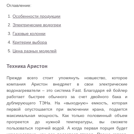
Оглавление:
Особенности продукции
Электрические водогреи
Газовые колонки
Критерии выбора
Цена разных моделей
Техника Аристон
Прежде всего стоит упомянуть новшество, которое
компания Аристон внедряет в свои электрические
водонагреватели – это система Fast. Благодаря ей бойлер
работает быстрее обычного за счет двойного бака и
дублирующего ТЭНа. На «выходную» емкость, которая
первой опустошается при включении крана, подается
максимальная мощность. Как только половинный объем
прогреется до нужной температуры, вы сможете
пользоваться горячей водой. А когда первая порция будет