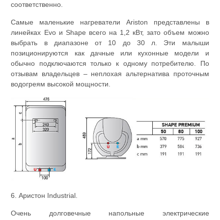
соответственно.
Самые маленькие нагреватели Ariston представлены в
линейках Evo и Shape всего на 1,2 кВт, зато объем можно
выбрать в диапазоне от 10 до 30 л. Эти малыши
позиционируются как дачные или кухонные модели и
обычно подключаются только к одному потребителю. По
отзывам владельцев – неплохая альтернатива проточным
водогреям высокой мощности.
6. Аристон Industrial.
Очень долговечные напольные электрические