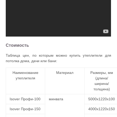
Стоимость
Таблица цен, по которым можно купить утеплители для
потолка дома, дачи или бани:
Наименование
Материал
Размеры, мм
утеплителя
(длина/
ширина/
толщина)
Isover Профи-100
минвата
5000x1220x100
Isover Профи-150
4000х1220х150