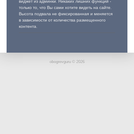
виджет из админки. Никаких лишних функций -
только то, что Вы сами хотите видеть на сайте.
Высота подвала не фиксированная и меняется
в зависимости от количества размещенного
контента.
obogrevguru © 2026