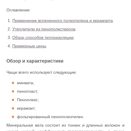
Оглавление:
Применение вспененного полиэтилена и керамзита
Утеплители из пенополистирола
Обзор способов теплоизоляции
Примерные цены
Обзор и характеристики
Чаще всего используют следующие:
минвата;
пенопласт;
Пеноплекс;
керамзит;
фольгированный пенополиэтилен.
Минеральная вата состоит из тонких и длинных волокон и