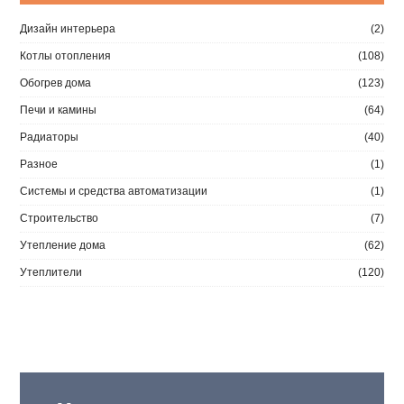
Дизайн интерьера
(2)
Котлы отопления
(108)
Обогрев дома
(123)
Печи и камины
(64)
Радиаторы
(40)
Разное
(1)
Системы и средства автоматизации
(1)
Строительство
(7)
Утепление дома
(62)
Утеплители
(120)