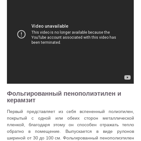
Фольгированный пенополиэтилен и
керамзит
Первый представляет из себя вспененный полиэтилен,
покрытый с одной или обеих сторон металлической
пленкой, благодаря этому он способен отражать тепло
обратно в помещение. Выпускается в виде рулонов
шириной от 30 до 100 см. Фольгированный пенополиэтилен