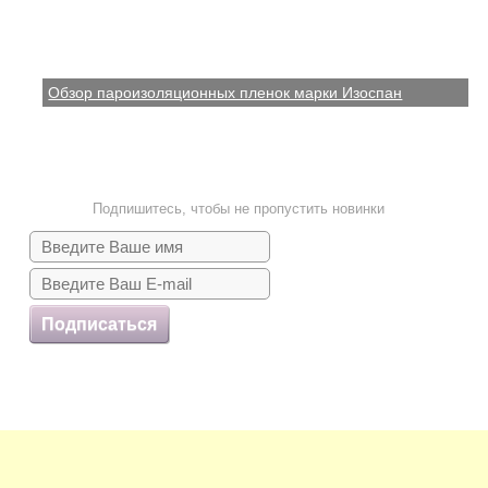
Обзор пароизоляционных пленок марки Изоспан
Подпишитесь, чтобы не пропустить новинки
Подписаться