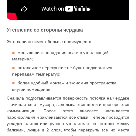
Утепление со стороны чердака
Этот вариант имеет больше преимуществ:
меньше риск попадания влаги в утепляющий
материал;
потолочное перекрытие не будет подвергаться
перепадам температур;
более удобный монтаж и экономия пространства
внутри помещения.
Сначала подготавливается поверхность потолка на чердаке
– очищается от мусора, заделываются щели и проверяются
коммуникации. После этого внахлест настилается
пароизоляция и заклеиваются все стыки. Теперь проводится
укладка плиток или рулона утеплителя на потолок между
балками, лучше в 2 слоя, чтобы перекрыть все их места