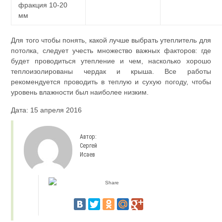
фракция 10-20
мм
Для того чтобы понять, какой лучше выбрать утеплитель для
потолка, следует учесть множество важных факторов: где
будет проводиться утепление и чем, насколько хорошо
теплоизолированы чердак и крыша. Все работы
рекомендуется проводить в теплую и сухую погоду, чтобы
уровень влажности был наиболее низким.
Дата: 15 апреля 2016
Автор:
Сергей
Исаев