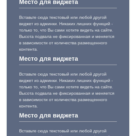
Место для виджета
Вставьте сюда текстовый или любой другой
виджет из админки. Никаких лишних функций -
только то, что Вы сами хотите видеть на сайте.
Высота подвала не фиксированная и меняется
в зависимости от количества размещенного
контента.
Место для виджета
Вставьте сюда текстовый или любой другой
виджет из админки. Никаких лишних функций -
только то, что Вы сами хотите видеть на сайте.
Высота подвала не фиксированная и меняется
в зависимости от количества размещенного
контента.
Место для виджета
Вставьте сюда текстовый или любой другой