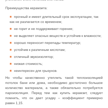
Преимущества керамзита:
прочный и имеет длительный срок эксплуатации, так
как не разлагается со временем;
не горит и не поддерживает горение;
не выделяет опасных веществ и устойчив к влажности;
хорошо переносит перепады температур;
устойчив к различным кислотам;
отличный звукоизолятор;
низкая стоимость;
неинтересен для грызунов.
Но чтобы качественно утеплить такой теплоизоляцией
потолок бани или дома, необходимо достаточно большое
количество материала, а также обязательно потребуется
пароизоляция. Перед тем как купить керамзит, следует
помнить, что он дает усадку – коэффициент примерно
равен 1,15.