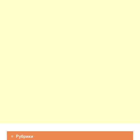
≡ Рубрики