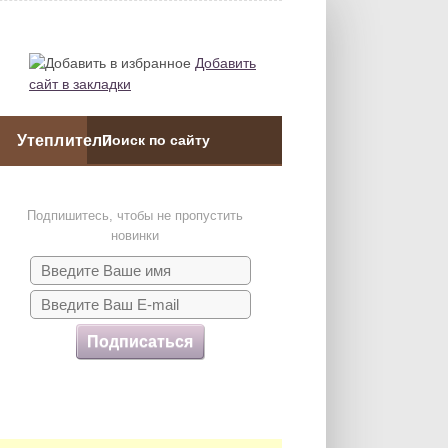
Добавить
сайт в закладки
Утеплители
Подпишитесь, чтобы не пропустить
новинки
Подписаться