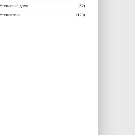
Утепление дома
(62)
Утеплители
(120)