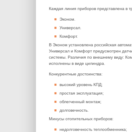
Каждая линия приборов представлена в т
Эконом.
Универсал.
Комфорт.
В Эконом установлена российская автомат
Универсал и Комфорт предусмотрен датчи
системы. Различия по внешнему виду: К
исполнены в виде цилиндра.
Конкурентные достоинства:
высокий уровень КПД;
простая эксплуатация;
облегченный монтаж;
долговечность.
Минусы отопительных приборов:
недолговечность теплообменника;