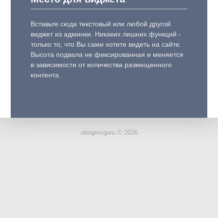
Вставьте сюда текстовый или любой другой
виджет из админки. Никаких лишних функций -
только то, что Вы сами хотите видеть на сайте.
Высота подвала не фиксированная и меняется
в зависимости от количества размещенного
контента.
obogrevguru © 2026