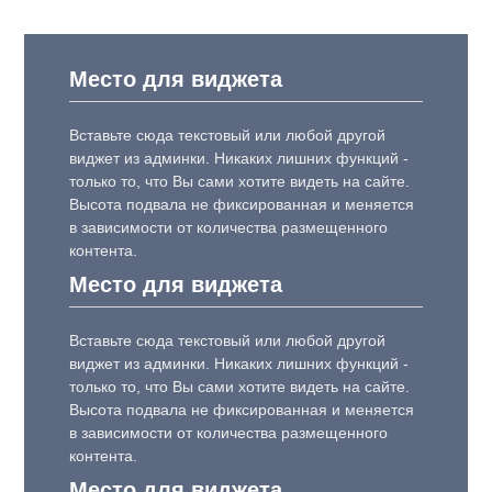
Место для виджета
Вставьте сюда текстовый или любой другой
виджет из админки. Никаких лишних функций -
только то, что Вы сами хотите видеть на сайте.
Высота подвала не фиксированная и меняется
в зависимости от количества размещенного
контента.
Место для виджета
Вставьте сюда текстовый или любой другой
виджет из админки. Никаких лишних функций -
только то, что Вы сами хотите видеть на сайте.
Высота подвала не фиксированная и меняется
в зависимости от количества размещенного
контента.
Место для виджета