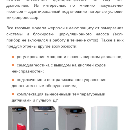
дизтопливе. Из интересных по мнению покупателей
нюансов – адаптированный под внешние погодные условия
микропроцессор.
Все газовые модели Ферроли имеют защиту от замерзания
системы и блокировки циркуляционного насоса (если
прибор не включался в работу в течение суток). Также в них
предусмотрены другие возможности:
регулирование мощности в очень широком диапазоне;
самодиагностика с выводом на дисплей кодов
неисправностей;
подключение и централизованное управление
дополнительным оборудованием;
комплектация вынесенными температурными
датчиками и пультом ДУ.