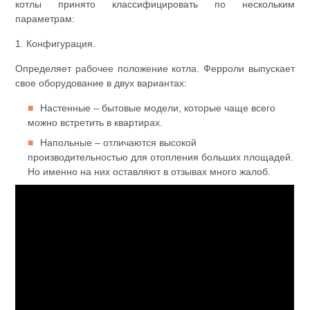
котлы принято классифицировать по нескольким
параметрам:
1. Конфигурация.
Определяет рабочее положение котла. Ферроли выпускает
свое оборудование в двух вариантах:
Настенные – бытовые модели, которые чаще всего
можно встретить в квартирах.
Напольные – отличаются высокой
производительностью для отопления больших площадей.
Но именно на них оставляют в отзывах много жалоб.