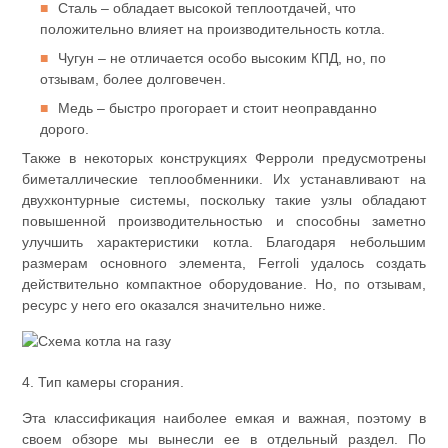
Сталь – обладает высокой теплоотдачей, что
положительно влияет на производительность котла.
Чугун – не отличается особо высоким КПД, но, по
отзывам, более долговечен.
Медь – быстро прогорает и стоит неоправданно
дорого.
Также в некоторых конструкциях Ферроли предусмотрены
биметаллические теплообменники. Их устанавливают на
двухконтурные системы, поскольку такие узлы обладают
повышенной производительностью и способны заметно
улучшить характеристики котла. Благодаря небольшим
размерам основного элемента, Ferroli удалось создать
действительно компактное оборудование. Но, по отзывам,
ресурс у него его оказался значительно ниже.
4. Тип камеры сгорания.
Эта классификация наиболее емкая и важная, поэтому в
своем обзоре мы вынесли ее в отдельный раздел. По