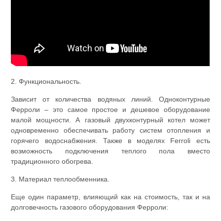
2. Функциональность.
Зависит от количества водяных линий. Одноконтурные
Ферроли – это самое простое и дешевое оборудование
малой мощности. А газовый двухконтурный котел может
одновременно обеспечивать работу систем отопления и
горячего водоснабжения. Также в моделях Ferroli есть
возможность подключения теплого пола вместо
традиционного обогрева.
3. Материал теплообменника.
Еще один параметр, влияющий как на стоимость, так и на
долговечность газового оборудования Ферроли: