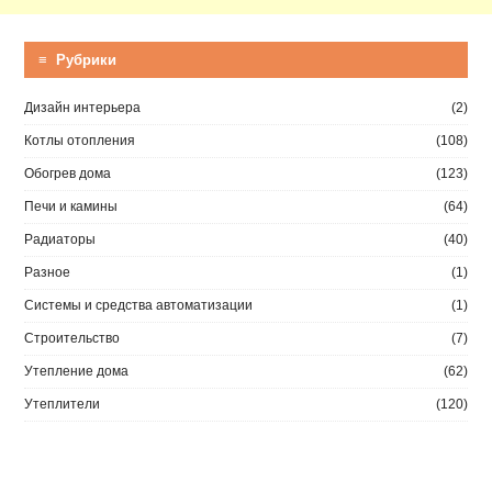
≡ Рубрики
Дизайн интерьера
(2)
Котлы отопления
(108)
Обогрев дома
(123)
Печи и камины
(64)
Радиаторы
(40)
Разное
(1)
Системы и средства автоматизации
(1)
Строительство
(7)
Утепление дома
(62)
Утеплители
(120)