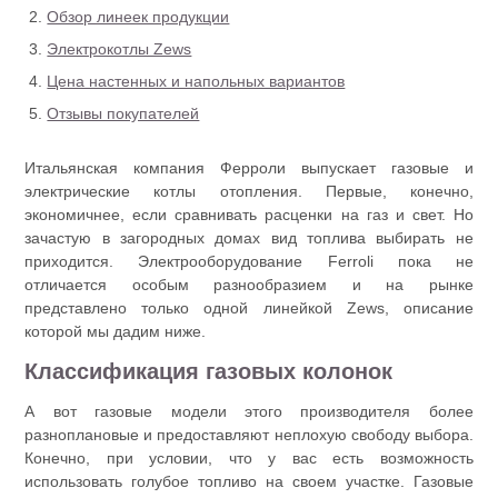
Обзор линеек продукции
Электрокотлы Zews
Цена настенных и напольных вариантов
Отзывы покупателей
Итальянская компания Ферроли выпускает газовые и
электрические котлы отопления. Первые, конечно,
экономичнее, если сравнивать расценки на газ и свет. Но
зачастую в загородных домах вид топлива выбирать не
приходится. Электрооборудование Ferroli пока не
отличается особым разнообразием и на рынке
представлено только одной линейкой Zews, описание
которой мы дадим ниже.
Классификация газовых колонок
А вот газовые модели этого производителя более
разноплановые и предоставляют неплохую свободу выбора.
Конечно, при условии, что у вас есть возможность
использовать голубое топливо на своем участке. Газовые