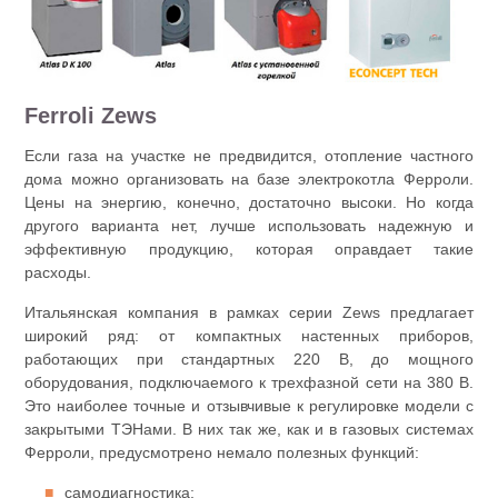
Ferroli Zews
Если газа на участке не предвидится, отопление частного
дома можно организовать на базе электрокотла Ферроли.
Цены на энергию, конечно, достаточно высоки. Но когда
другого варианта нет, лучше использовать надежную и
эффективную продукцию, которая оправдает такие
расходы.
Итальянская компания в рамках серии Zews предлагает
широкий ряд: от компактных настенных приборов,
работающих при стандартных 220 В, до мощного
оборудования, подключаемого к трехфазной сети на 380 В.
Это наиболее точные и отзывчивые к регулировке модели с
закрытыми ТЭНами. В них так же, как и в газовых системах
Ферроли, предусмотрено немало полезных функций:
самодиагностика;