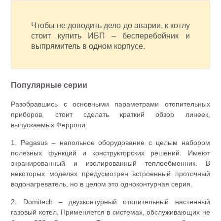
Чтобы не доводить дело до аварии, к котлу
стоит купить ИБП – бесперебойник и
выпрямитель в одном корпусе.
Популярные серии
Разобравшись с основными параметрами отопительных
приборов, стоит сделать краткий обзор линеек,
выпускаемых Ферроли:
1. Pegasus – напольное оборудование с целым набором
полезных функций и конструкторских решений. Имеют
экранированный и изолированный теплообменник. В
некоторых моделях предусмотрен встроенный проточный
водонагреватель, но в целом это одноконтурная серия.
2. Domitech – двухконтурный отопительный настенный
газовый котел. Применяется в системах, обслуживающих не