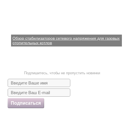
Обзор стабилизаторов сетевого напряжения для газовых
отопительных котлов
Подпишитесь, чтобы не пропустить новинки
Подписаться