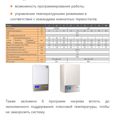
возможность программирования работы;
управление температурными режимами в
соответствии с командами комнатных термостатов.
Также заложено 6 программ нагрева вплоть до
экономичного поддержания плюсовой температуры, чтобы
не заморозить систему.