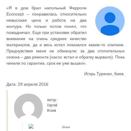
«Я в дом брал напольный Ферроли
Econcept – понравилась относительно
невысокая цена и работа на два
контура. Но только потом понял, что
пожадничал. Еще при установке обратил
внимание на очень среднее качество
материалов, да и весь котел показался каким-то хлипким.
Предчувствия меня не обманули: за два отопительных
сезона – два ремонта (насос встал и обратку вырвало). Пока
чинили по гарантии, срок ее уже вышел».
Игорь Туренко, Киев.
Дата: 29 апреля 2016
Автор:
Сергей
Исаев