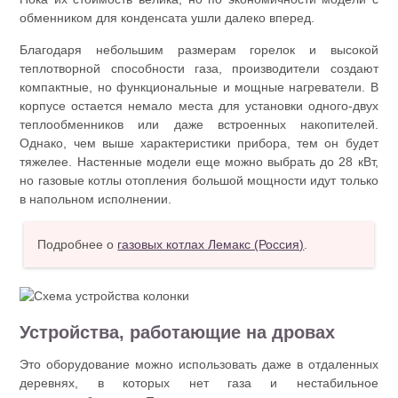
обменником для конденсата ушли далеко вперед.
Благодаря небольшим размерам горелок и высокой
теплотворной способности газа, производители создают
компактные, но функциональные и мощные нагреватели. В
корпусе остается немало места для установки одного-двух
теплообменников или даже встроенных накопителей.
Однако, чем выше характеристики прибора, тем он будет
тяжелее. Настенные модели еще можно выбрать до 28 кВт,
но газовые котлы отопления большой мощности идут только
в напольном исполнении.
Подробнее о
газовых котлах Лемакс (Россия)
.
Устройства, работающие на дровах
Это оборудование можно использовать даже в отдаленных
деревнях, в которых нет газа и нестабильное