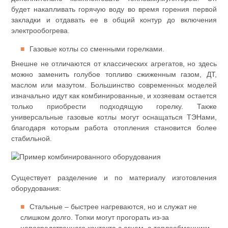
будет накапливать горячую воду во время горения первой
закладки и отдавать ее в общий контур до включения
электрообогрева.
Газовые котлы со сменными горелками.
Внешне не отличаются от классических агрегатов, но здесь
можно заменить голубое топливо сжиженным газом, ДТ,
маслом или мазутом. Большинство современных моделей
изначально идут как комбинированные, и хозяевам остается
только приобрести подходящую горелку. Также
универсальные газовые котлы могут оснащаться ТЭНами,
благодаря которым работа отопления становится более
стабильной.
Существует разделение и по материалу изготовления
оборудования:
Стальные – быстрее нагреваются, но и служат не
слишком долго. Топки могут прогорать из-за