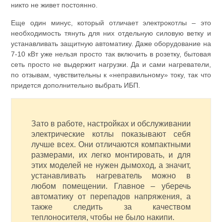
никто не живет постоянно.
Еще один минус, который отличает электрокотлы – это
необходимость тянуть для них отдельную силовую ветку и
устанавливать защитную автоматику. Даже оборудование на
7-10 кВт уже нельзя просто так включить в розетку, бытовая
сеть просто не выдержит нагрузки. Да и сами нагреватели,
по отзывам, чувствительны к «неправильному» току, так что
придется дополнительно выбрать ИБП.
Зато в работе, настройках и обслуживании
электрические котлы показывают себя
лучше всех. Они отличаются компактными
размерами, их легко монтировать, и для
этих моделей не нужен дымоход, а значит,
устанавливать нагреватель можно в
любом помещении. Главное – уберечь
автоматику от перепадов напряжения, а
также следить за качеством
теплоносителя, чтобы не было накипи.