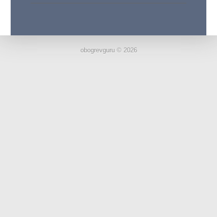
obogrevguru © 2026