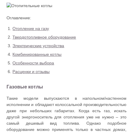
Оглавление:
Отопление на газу
Твердотопливное оборудование
Электрические устройства
Комбинированные котлы
Особенности выбора
Расценки и отзывы
Газовые котлы
Такие модели выпускаются в напольном/настенном
исполнении и обладают колоссальной производительностью
даже при небольших габаритах. Когда есть газ, искать
другой энергоноситель для отопления уже не нужно – это
самый дешевый вид топлива. Однако подобное
оборудование можно применять только в частных домах,