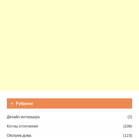
≡ Рубрики
Дизайн интерьера
(2)
Котлы отопления
(108)
Обогрев дома
(123)