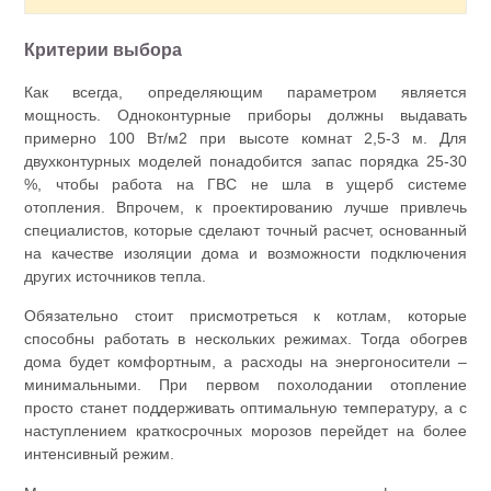
Критерии выбора
Как всегда, определяющим параметром является
мощность. Одноконтурные приборы должны выдавать
примерно 100 Вт/м2 при высоте комнат 2,5-3 м. Для
двухконтурных моделей понадобится запас порядка 25-30
%, чтобы работа на ГВС не шла в ущерб системе
отопления. Впрочем, к проектированию лучше привлечь
специалистов, которые сделают точный расчет, основанный
на качестве изоляции дома и возможности подключения
других источников тепла.
Обязательно стоит присмотреться к котлам, которые
способны работать в нескольких режимах. Тогда обогрев
дома будет комфортным, а расходы на энергоносители –
минимальными. При первом похолодании отопление
просто станет поддерживать оптимальную температуру, а с
наступлением краткосрочных морозов перейдет на более
интенсивный режим.