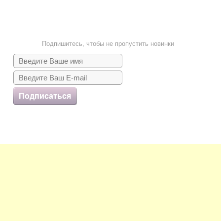
Подпишитесь, чтобы не пропустить новинки
Подписаться