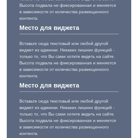
Высота подвала не фиксированная и меняется
в зависимости от количества размещенного
контента.
Место для виджета
Вставьте сюда текстовый или любой другой
виджет из админки. Никаких лишних функций -
только то, что Вы сами хотите видеть на сайте.
Высота подвала не фиксированная и меняется
в зависимости от количества размещенного
контента.
Место для виджета
Вставьте сюда текстовый или любой другой
виджет из админки. Никаких лишних функций -
только то, что Вы сами хотите видеть на сайте.
Высота подвала не фиксированная и меняется
в зависимости от количества размещенного
контента.