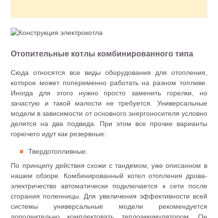
Отопительные котлы комбинированного типа
Сюда относятся все виды оборудования для отопления,
которое может попеременно работать на разном топливе.
Иногда для этого нужно просто заменить горелки, но
зачастую и такой малости не требуется. Универсальные
модели в зависимости от основного энергоносителя условно
делятся на два подвида. При этом все прочие варианты
горючего идут как резервные:
Твердотопливные.
По принципу действия схожи с тандемом, уже описанном в
нашем обзоре. Комбинированный котел отопления дрова-
электричество автоматически подключается к сети после
сгорания поленницы. Для увеличения эффективности всей
системы универсальные модели рекомендуется
дополнительно комплектовать теплоаккумулятором. Он