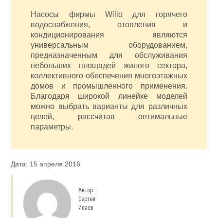
Насосы фирмы Willo для горячего
водоснабжения, отопления и
кондиционирования являются
универсальным оборудованием,
предназначенным для обслуживания
небольших площадей жилого сектора,
коллективного обеспечения многоэтажных
домов и промышленного применения.
Благодаря широкой линейке моделей
можно выбрать варианты для различных
целей, рассчитав оптимальные
параметры.
Дата: 15 апреля 2016
Автор:
Сергей
Исаев