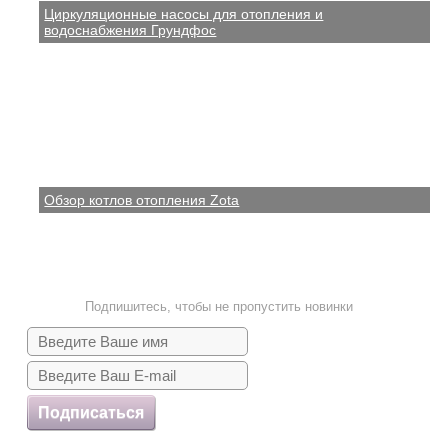
Циркуляционные насосы для отопления и
водоснабжения Грундфос
Обзор котлов отопления Zota
Подпишитесь, чтобы не пропустить новинки
Подписаться