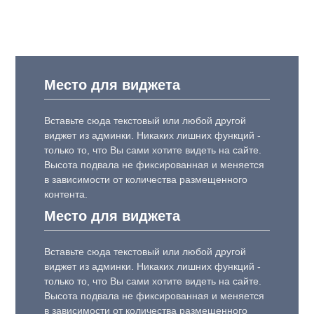
Место для виджета
Вставьте сюда текстовый или любой другой
виджет из админки. Никаких лишних функций -
только то, что Вы сами хотите видеть на сайте.
Высота подвала не фиксированная и меняется
в зависимости от количества размещенного
контента.
Место для виджета
Вставьте сюда текстовый или любой другой
виджет из админки. Никаких лишних функций -
только то, что Вы сами хотите видеть на сайте.
Высота подвала не фиксированная и меняется
в зависимости от количества размещенного