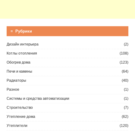
≡ Рубрики
Дизайн интерьера
(2)
Котлы отопления
(108)
Обогрев дома
(123)
Печи и камины
(64)
Радиаторы
(40)
Разное
(1)
Системы и средства автоматизации
(1)
Строительство
(7)
Утепление дома
(62)
Утеплители
(120)