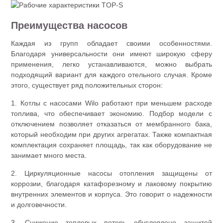
Преимущества насосов
Каждая из групп обладает своими особенностями.
Благодаря универсальности они имеют широкую сферу
применения, легко устанавливаются, можно выбрать
подходящий вариант для каждого отельного случая. Кроме
этого, существует ряд положительных сторон:
1. Котлы с насосами Wilo работают при меньшем расходе
топлива, что обеспечивает экономию. Подбор модели с
отключением позволяет отказаться от мембранного бака,
который необходим при других агрегатах. Также компактная
комплектация сохраняет площадь, так как оборудование не
занимает много места.
2. Циркуляционные насосы отопления защищены от
коррозии, благодаря катафорезному и лаковому покрытию
внутренних элементов и корпуса. Это говорит о надежности
и долговечности.
3. Снижение тепловых потерь обусловлено защитой