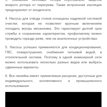
мокрого ротора от перегрева. Также встроенная изоляция
предохраняет от конденсата.
4. Насосы для отвода стоков оснащены надежной системой
очистки, которая не позволяет крупным включениям
попадать внутрь механизма. Это гарантирует долгий срок
службы и сохранение характеристик, профилактику можно
проводить гораздо реже, чем на аналогичных устройствах.
5. Насосы успешно применяются для кондиционирования,
ГВС, пожаротушения, снабжения питьевой водой, в
отопительной системе. Поэтому в одной инженерной сети
можно использовать несколько разных видов или выбрать
сдвоенные варианты.
6. Вся линейка имеет приемлемые расценки, доступные для
индивидуального, коллективного и промышленного
использования.