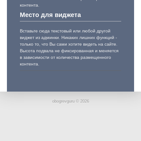
контента.
Место для виджета
Вставьте сюда текстовый или любой другой
виджет из админки. Никаких лишних функций -
только то, что Вы сами хотите видеть на сайте.
Высота подвала не фиксированная и меняется
в зависимости от количества размещенного
контента.
obogrevguru © 2026