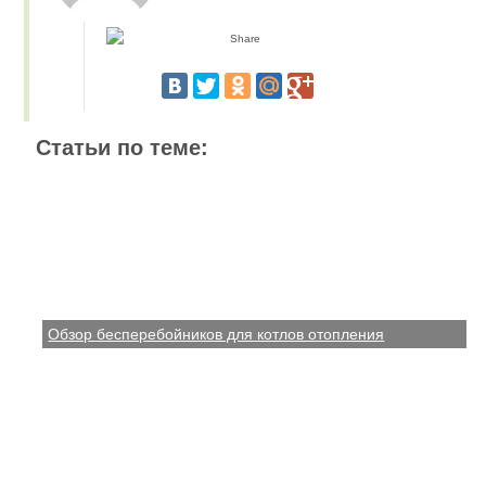
Статьи по теме:
Обзор бесперебойников для котлов отопления