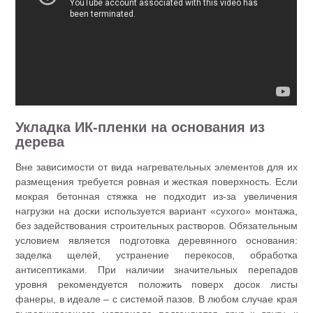
Укладка ИК-пленки на основания из
дерева
Вне зависимости от вида нагревательных элементов для их
размещения требуется ровная и жесткая поверхность. Если
мокрая бетонная стяжка не подходит из-за увеличения
нагрузки на доски используется вариант «сухого» монтажа,
без задействования строительных растворов. Обязательным
условием является подготовка деревянного основания:
заделка щелей, устранение перекосов, обработка
антисептиками. При наличии значительных перепадов
уровня рекомендуется положить поверх досок листы
фанеры, в идеале ‒ с системой пазов. В любом случае края