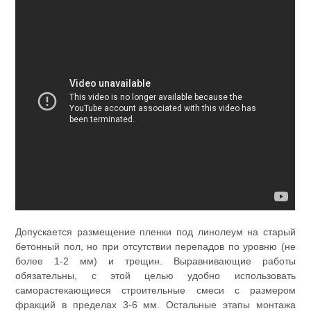
Допускается размещение пленки под линолеум на старый
бетонный пол, но при отсутствии перепадов по уровню (не
более 1-2 мм) и трещин. Выравнивающие работы
обязательны, с этой целью удобно использовать
саморастекающиеся строительные смеси с размером
фракций в пределах 3-6 мм. Остальные этапы монтажа