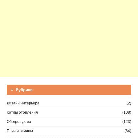
≡ Рубрики
Дизайн интерьера
(2)
Котлы отопления
(108)
Обогрев дома
(123)
Печи и камины
(64)