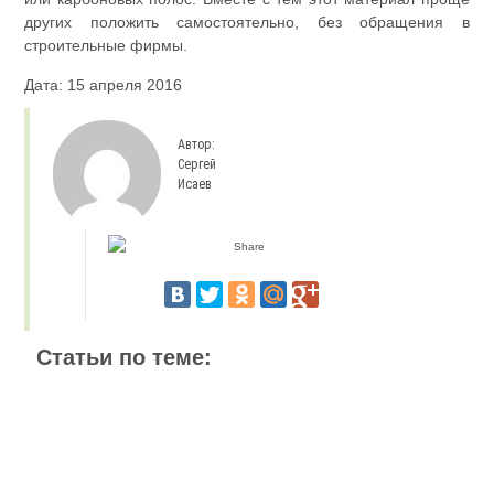
других положить самостоятельно, без обращения в
строительные фирмы.
Дата: 15 апреля 2016
Автор:
Сергей
Исаев
Статьи по теме: