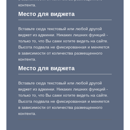
контента.
Место для виджета
Вставьте сюда текстовый или любой другой
виджет из админки. Никаких лишних функций -
только то, что Вы сами хотите видеть на сайте.
Высота подвала не фиксированная и меняется
в зависимости от количества размещенного
контента.
Место для виджета
Вставьте сюда текстовый или любой другой
виджет из админки. Никаких лишних функций -
только то, что Вы сами хотите видеть на сайте.
Высота подвала не фиксированная и меняется
в зависимости от количества размещенного
контента.