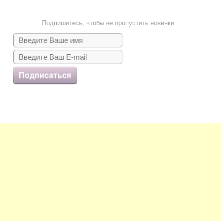
Подпишитесь, чтобы не пропустить новинки
Подписаться