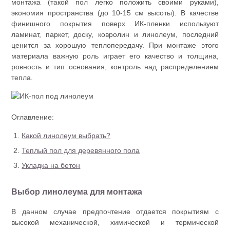
монтажа (такой пол легко положить своими руками),
экономия пространства (до 10-15 см высоты). В качестве
финишного покрытия поверх ИК-пленки используют
ламинат, паркет, доску, ковролин и линолеум, последний
ценится за хорошую теплопередачу. При монтаже этого
материала важную роль играет его качество и толщина,
ровность и тип основания, контроль над распределением
тепла.
Оглавление:
Какой линолеум выбрать?
Теплый пол для деревянного пола
Укладка на бетон
Выбор линолеума для монтажа
В данном случае предпочтение отдается покрытиям с
высокой механической, химической и термической