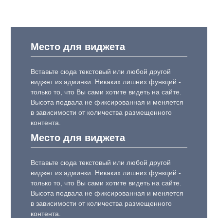
Место для виджета
Вставьте сюда текстовый или любой другой
виджет из админки. Никаких лишних функций -
только то, что Вы сами хотите видеть на сайте.
Высота подвала не фиксированная и меняется
в зависимости от количества размещенного
контента.
Место для виджета
Вставьте сюда текстовый или любой другой
виджет из админки. Никаких лишних функций -
только то, что Вы сами хотите видеть на сайте.
Высота подвала не фиксированная и меняется
в зависимости от количества размещенного
контента.