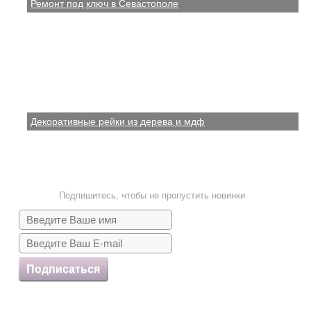
Ремонт под ключ в Севастополе
Декоративные рейки из дерева и мдф
Подпишитесь, чтобы не пропустить новинки
Подписаться