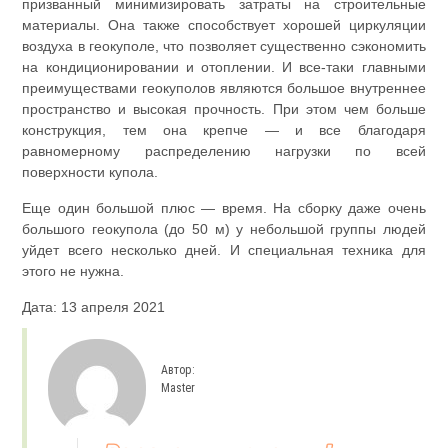
призванный минимизировать затраты на строительные
материалы. Она также способствует хорошей циркуляции
воздуха в геокуполе, что позволяет существенно сэкономить
на кондиционировании и отоплении. И все-таки главными
преимуществами геокуполов являются большое внутреннее
пространство и высокая прочность. При этом чем больше
конструкция, тем она крепче — и все благодаря
равномерному распределению нагрузки по всей
поверхности купола.
Еще один большой плюс — время. На сборку даже очень
большого геокупола (до 50 м) у небольшой группы людей
уйдет всего несколько дней. И специальная техника для
этого не нужна.
Дата: 13 апреля 2021
Автор:
Master