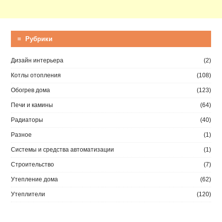
≡ Рубрики
Дизайн интерьера
(2)
Котлы отопления
(108)
Обогрев дома
(123)
Печи и камины
(64)
Радиаторы
(40)
Разное
(1)
Системы и средства автоматизации
(1)
Строительство
(7)
Утепление дома
(62)
Утеплители
(120)