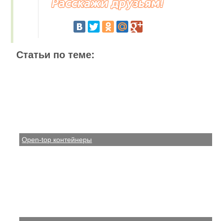
Статьи по теме:
Open-top контейнеры