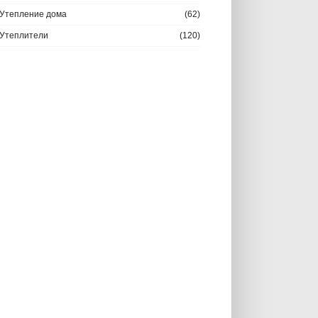
Утепление дома
(62)
Утеплители
(120)