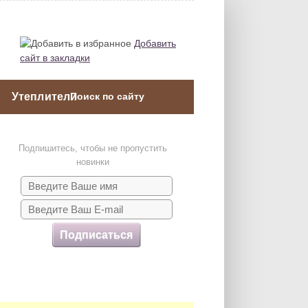
Добавить
сайт в закладки
Утеплители
Подпишитесь, чтобы не пропустить
новинки
Подписаться