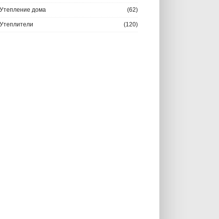
Утепление дома
(62)
Утеплители
(120)