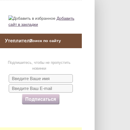
Добавить
сайт в закладки
Утеплители
Подпишитесь, чтобы не пропустить
новинки
Подписаться